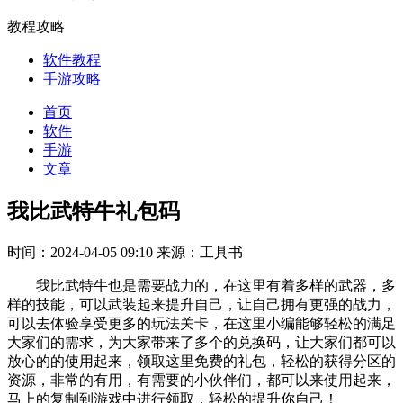
教程攻略
软件教程
手游攻略
首页
软件
手游
文章
我比武特牛礼包码
时间：2024-04-05 09:10
来源：工具书
我比武特牛也是需要战力的，在这里有着多样的武器，多
样的技能，可以武装起来提升自己，让自己拥有更强的战力，
可以去体验享受更多的玩法关卡，在这里小编能够轻松的满足
大家们的需求，为大家带来了多个的兑换码，让大家们都可以
放心的的使用起来，领取这里免费的礼包，轻松的获得分区的
资源，非常的有用，有需要的小伙伴们，都可以来使用起来，
马上的复制到游戏中进行领取，轻松的提升你自己！