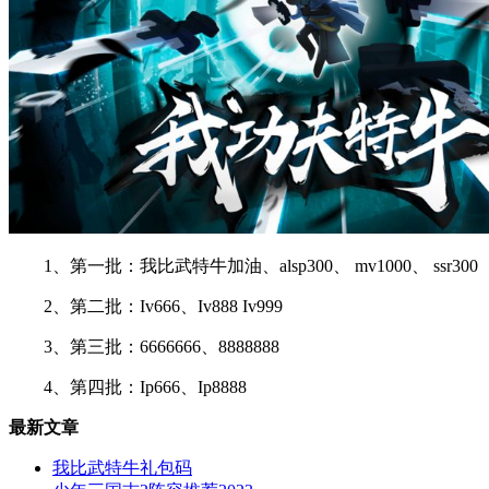
1、第一批：我比武特牛加油、alsp300、 mv1000、 ssr300
2、第二批：Iv666、Iv888 Iv999
3、第三批：6666666、8888888
4、第四批：Ip666、Ip8888
最新文章
我比武特牛礼包码