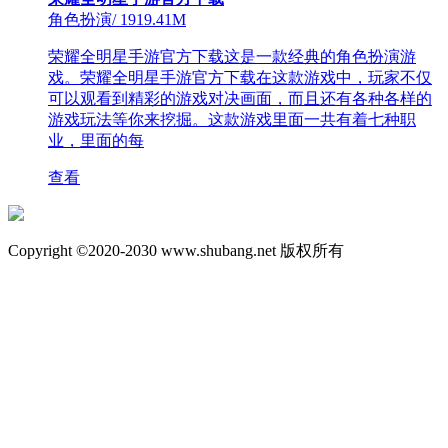
角色扮演
/
1919.41M
荣耀全明星手游官方下载这是一款经典的角色扮演游
戏。荣耀全明星手游官方下载在这款游戏中，玩家不仅
可以观看到精彩的游戏对决画面，而且还有各种各样的
游戏玩法等你来挖掘。这款游戏里面一共有着七种职
业，里面的每
查看
Copyright ©2020-2030 www.shubang.net 版权所有