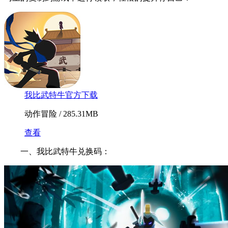
我比武特牛官方下载
动作冒险 / 285.31MB
查看
一、我比武特牛兑换码：