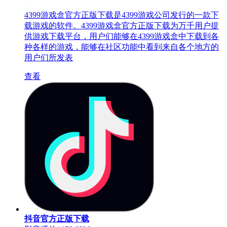
4399游戏盒官方正版下载是4399游戏公司发行的一款下
载游戏的软件。4399游戏盒官方正版下载为万千用户提
供游戏下载平台，用户们能够在4399游戏盒中下载到各
种各样的游戏，能够在社区功能中看到来自各个地方的
用户们所发表
查看
抖音官方正版下载