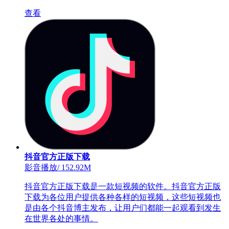
查看
抖音官方正版下载
影音播放
/
152.92M
抖音官方正版下载是一款短视频的软件。抖音官方正版
下载为各位用户提供各种各样的短视频，这些短视频也
是由各个抖音博主发布，让用户们都能一起观看到发生
在世界各处的事情。