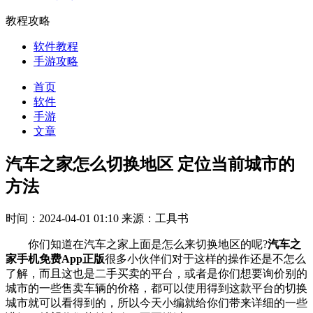
教程攻略
软件教程
手游攻略
首页
软件
手游
文章
汽车之家怎么切换地区 定位当前城市的
方法
时间：2024-04-01 01:10
来源：工具书
你们知道在汽车之家上面是怎么来切换地区的呢?
汽车之
家手机免费App正版
很多小伙伴们对于这样的操作还是不怎么
了解，而且这也是二手买卖的平台，或者是你们想要询价别的
城市的一些售卖车辆的价格，都可以使用得到这款平台的切换
城市就可以看得到的，所以今天小编就给你们带来详细的一些