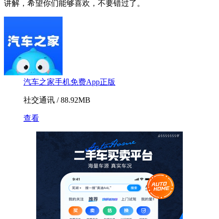
讲解，希望你们能够喜欢，不要错过了。
汽车之家手机免费App正版
社交通讯 / 88.92MB
查看