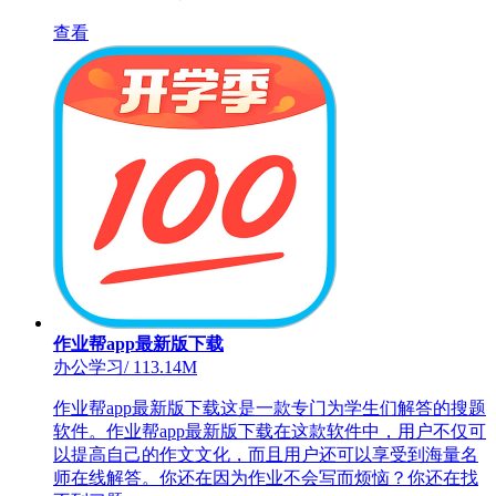
查看
作业帮app最新版下载
办公学习
/
113.14M
作业帮app最新版下载这是一款专门为学生们解答的搜题
软件。作业帮app最新版下载在这款软件中，用户不仅可
以提高自己的作文文化，而且用户还可以享受到海量名
师在线解答。你还在因为作业不会写而烦恼？你还在找