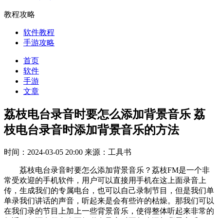
教程攻略
软件教程
手游攻略
首页
软件
手游
文章
荔枝电台录音时要怎么添加背景音乐 荔
枝电台录音时添加背景音乐的方法
时间：2024-03-05 20:00
来源：工具书
荔枝电台录音时要怎么添加背景音乐？荔枝FM是一个非
常受欢迎的手机软件，用户可以直接用手机在这上面录音上
传，生成我们的专属电台，也可以自己录制节目，但是我们单
单录我们讲话的声音，听起来是会有些许的枯燥。那我们可以
在我们录的节目上加上一些背景音乐，使得整体听起来非常的