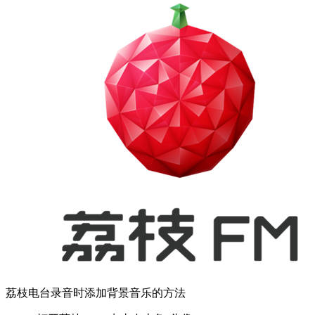
荔枝电台录音时添加背景音乐的方法