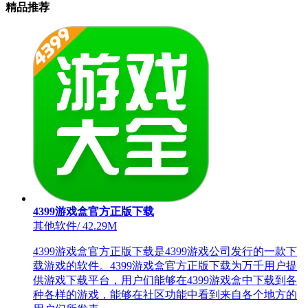
精品推荐
4399游戏盒官方正版下载
其他软件
/
42.29M
4399游戏盒官方正版下载是4399游戏公司发行的一款下
载游戏的软件。4399游戏盒官方正版下载为万千用户提
供游戏下载平台，用户们能够在4399游戏盒中下载到各
种各样的游戏，能够在社区功能中看到来自各个地方的