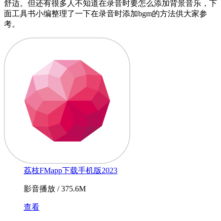
舒适。但还有很多人不知道在录音时要怎么添加背景音乐，下
面工具书小编整理了一下在录音时添加bgm的方法供大家参
考。
荔枝FMapp下载手机版2023
影音播放 / 375.6M
查看