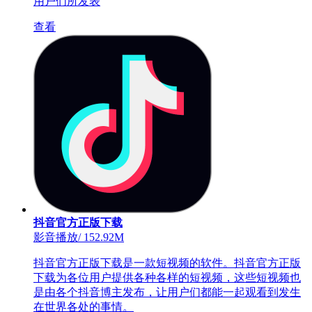
用户们所发表
查看
抖音官方正版下载
影音播放
/
152.92M
抖音官方正版下载是一款短视频的软件。抖音官方正版
下载为各位用户提供各种各样的短视频，这些短视频也
是由各个抖音博主发布，让用户们都能一起观看到发生
在世界各处的事情。