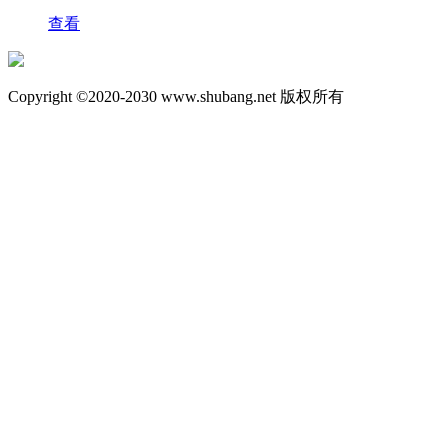
查看
Copyright ©2020-2030 www.shubang.net 版权所有