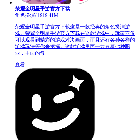
荣耀全明星手游官方下载
角色扮演
/
1919.41M
荣耀全明星手游官方下载这是一款经典的角色扮演游
戏。荣耀全明星手游官方下载在这款游戏中，玩家不仅
可以观看到精彩的游戏对决画面，而且还有各种各样的
游戏玩法等你来挖掘。这款游戏里面一共有着七种职
业，里面的每
查看