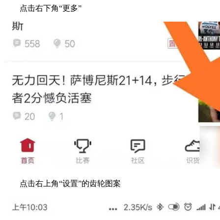
点击右下角“更多”
点击右上角“设置”的齿轮图案