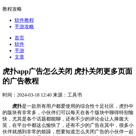
教程攻略
软件教程
手游攻略
首页
软件
手游
文章
虎扑app广告怎么关闭 虎扑关闭更多页面
的广告教程
时间：2024-03-18 12:40
来源：工具书
虎扑
是一款所有用户都爱使用的综合性十足社区，虎扑中
的版块有非常多，小伙伴们可以每天在各个版块中聊得特别愉
快，尤其是各个话题都能聊，还有不少的评论会让人捧腹大
笑，在平台中都这么愉快了，还有不少的广告在其中，很多小
伙伴就感到非常的烦躁，想要知道怎么关闭广告的小伙伴一起