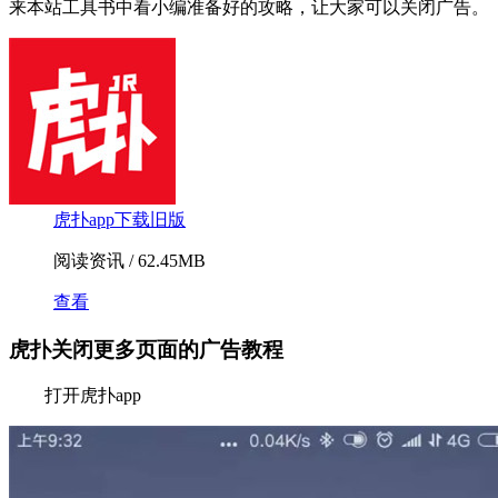
来本站工具书中看小编准备好的攻略，让大家可以关闭广告。
虎扑app下载旧版
阅读资讯 / 62.45MB
查看
虎扑关闭更多页面的广告教程
打开虎扑app