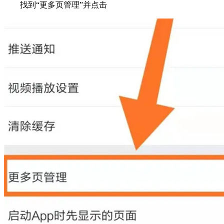
找到“更多页管理”并点击