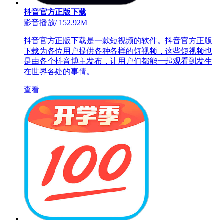
抖音官方正版下载
影音播放
/
152.92M
抖音官方正版下载是一款短视频的软件。抖音官方正版
下载为各位用户提供各种各样的短视频，这些短视频也
是由各个抖音博主发布，让用户们都能一起观看到发生
在世界各处的事情。
查看