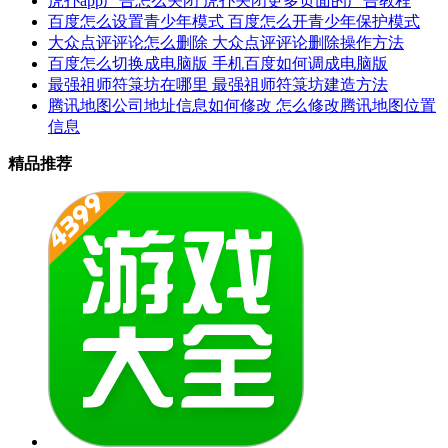
虎扑app广告怎么关闭 虎扑关闭更多页面的广告教程
百度怎么设置青少年模式 百度怎么开青少年保护模式
大众点评评论怎么删除 大众点评评论删除操作方法
百度怎么切换成电脑版 手机百度如何调成电脑版
最强祖师符箓坊在哪里 最强祖师符箓坊建造方法
腾讯地图公司地址信息如何修改 怎么修改腾讯地图位置
信息
精品推荐