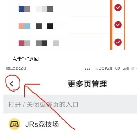
点击“<”返回