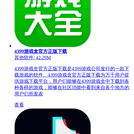
4399游戏盒官方正版下载
其他软件
/
42.29M
4399游戏盒官方正版下载是4399游戏公司发行的一款下
载游戏的软件。4399游戏盒官方正版下载为万千用户提
供游戏下载平台，用户们能够在4399游戏盒中下载到各
种各样的游戏，能够在社区功能中看到来自各个地方的
用户们所发表
查看