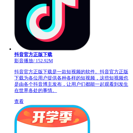
抖音官方正版下载
影音播放
/
152.92M
抖音官方正版下载是一款短视频的软件。抖音官方正版
下载为各位用户提供各种各样的短视频，这些短视频也
是由各个抖音博主发布，让用户们都能一起观看到发生
在世界各处的事情。
查看