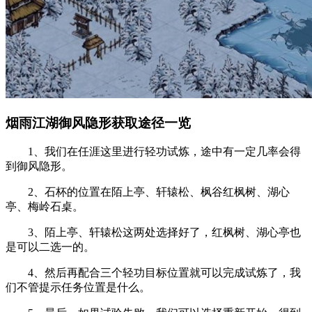
烟雨江湖御风隐形获取途径一览
1、我们在任涯这里进行轻功试炼，途中有一定几率会得
到御风隐形。
2、石杯的位置在陌上亭、轩辕松、枫谷红枫树、湖心
亭、梅岭石桌。
3、陌上亭、轩辕松这两处选择好了，红枫树、湖心亭也
是可以二选一的。
4、然后再配合三个轻功目标位置就可以完成试炼了，我
们不管提示任务位置是什么。