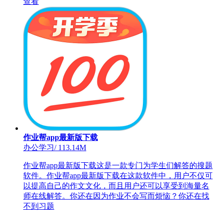
查看
作业帮app最新版下载
办公学习
/
113.14M
作业帮app最新版下载这是一款专门为学生们解答的搜题
软件。作业帮app最新版下载在这款软件中，用户不仅可
以提高自己的作文文化，而且用户还可以享受到海量名
师在线解答。你还在因为作业不会写而烦恼？你还在找
不到习题