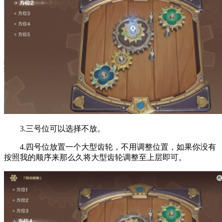
3.三号位可以选择不放。
4.四号位放置一个大型齿轮，不用调整位置，如果你没有
按照我的顺序来那么久将大型齿轮调整至上层即可。