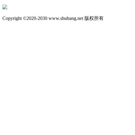
Copyright ©2020-2030 www.shubang.net 版权所有