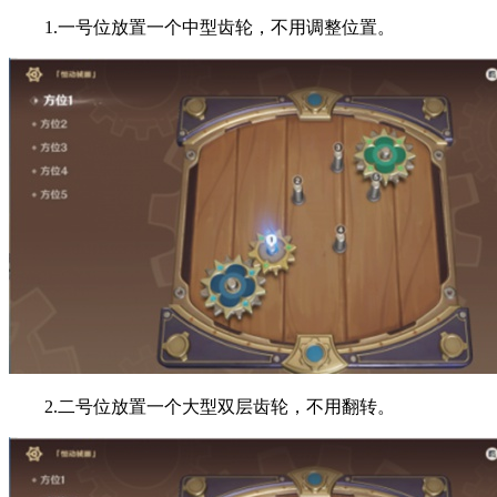
1.一号位放置一个中型齿轮，不用调整位置。
2.二号位放置一个大型双层齿轮，不用翻转。