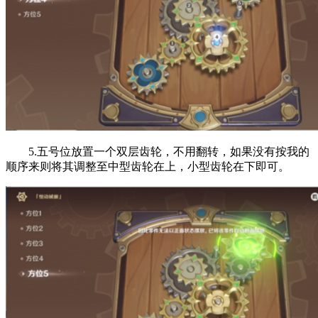
5.五号位放置一个双层齿轮，不用翻转，如果没有按我的
顺序来则将其调整至中型齿轮在上，小型齿轮在下即可。