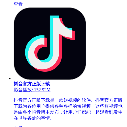
查看
抖音官方正版下载
影音播放
/
152.92M
抖音官方正版下载是一款短视频的软件。抖音官方正版
下载为各位用户提供各种各样的短视频，这些短视频也
是由各个抖音博主发布，让用户们都能一起观看到发生
在世界各处的事情。