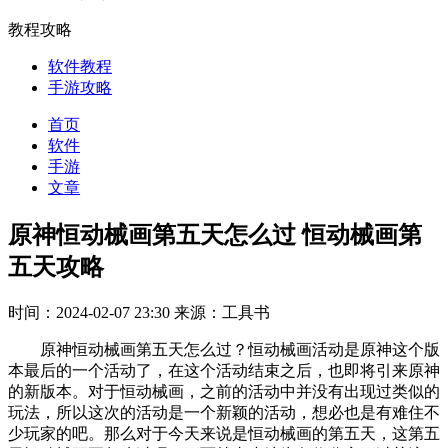
教程攻略
软件教程
手游攻略
首页
软件
手游
文章
原神恒动械画第五天怎么过 恒动械画第
五天攻略
时间：2024-02-07 23:30
来源：工具书
原神恒动械画第五天怎么过？恒动械画活动是原神这个版
本最后的一个活动了，在这个活动结束之后，也即将引来原神
的新版本。对于恒动械画，之前的活动中并没有出现过类似的
玩法，所以这次的活动是一个新颖的活动，想必也是有难住不
少玩家的吧。那么对于今天来说是恒动械画的第五天，这第五