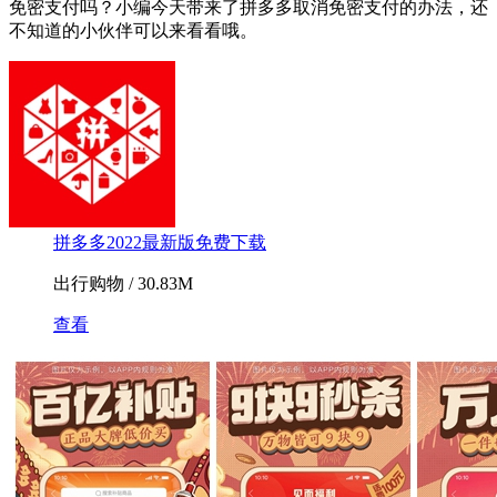
免密支付吗？小编今天带来了拼多多取消免密支付的办法，还
不知道的小伙伴可以来看看哦。
拼多多2022最新版免费下载
出行购物 / 30.83M
查看