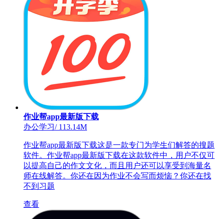
作业帮app最新版下载
办公学习
/
113.14M
作业帮app最新版下载这是一款专门为学生们解答的搜题
软件。作业帮app最新版下载在这款软件中，用户不仅可
以提高自己的作文文化，而且用户还可以享受到海量名
师在线解答。你还在因为作业不会写而烦恼？你还在找
不到习题
查看