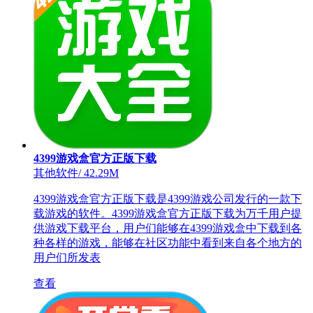
4399游戏盒官方正版下载
其他软件
/
42.29M
4399游戏盒官方正版下载是4399游戏公司发行的一款下
载游戏的软件。4399游戏盒官方正版下载为万千用户提
供游戏下载平台，用户们能够在4399游戏盒中下载到各
种各样的游戏，能够在社区功能中看到来自各个地方的
用户们所发表
查看