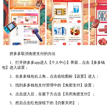
拼多多取消免密支付的办法
1、打开拼多多app进入【个人中心】界面，点击【多多钱
包】进入设置；
2、在多多钱包右上角，点击齿轮图标【设置】进入；
3、找到多多钱包支付管理中的【免密支付】设置；
4、点击进入后，在最下方点击【关闭免密支付】；
5、然后点击红色按钮下的【仍要关闭】；