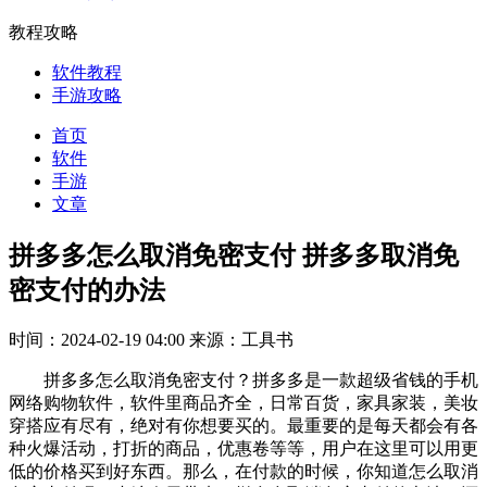
教程攻略
软件教程
手游攻略
首页
软件
手游
文章
拼多多怎么取消免密支付 拼多多取消免
密支付的办法
时间：2024-02-19 04:00
来源：工具书
拼多多怎么取消免密支付？拼多多是一款超级省钱的手机
网络购物软件，软件里商品齐全，日常百货，家具家装，美妆
穿搭应有尽有，绝对有你想要买的。最重要的是每天都会有各
种火爆活动，打折的商品，优惠卷等等，用户在这里可以用更
低的价格买到好东西。那么，在付款的时候，你知道怎么取消