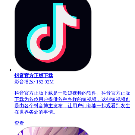
抖音官方正版下载
影音播放
/
152.92M
抖音官方正版下载是一款短视频的软件。抖音官方正版
下载为各位用户提供各种各样的短视频，这些短视频也
是由各个抖音博主发布，让用户们都能一起观看到发生
在世界各处的事情。
查看