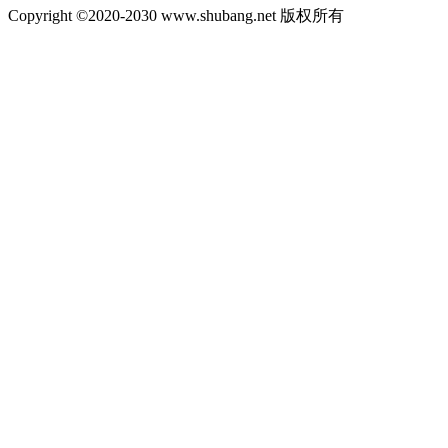
Copyright ©2020-2030 www.shubang.net 版权所有