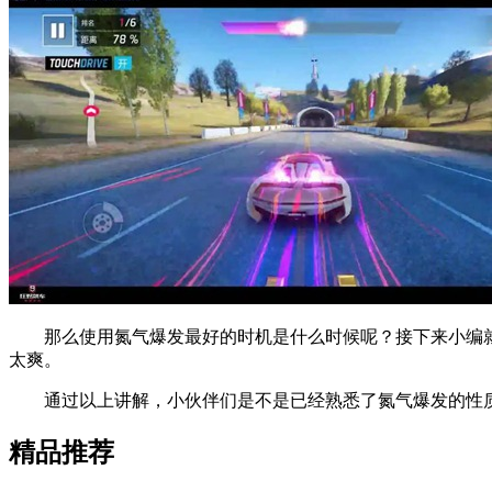
那么使用氮气爆发最好的时机是什么时候呢？接下来小编就
太爽。
通过以上讲解，小伙伴们是不是已经熟悉了氮气爆发的性质
精品推荐