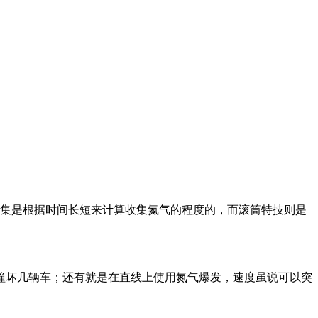
集是根据时间长短来计算收集氮气的程度的，而滚筒特技则是
坏几辆车；还有就是在直线上使用氮气爆发，速度虽说可以突