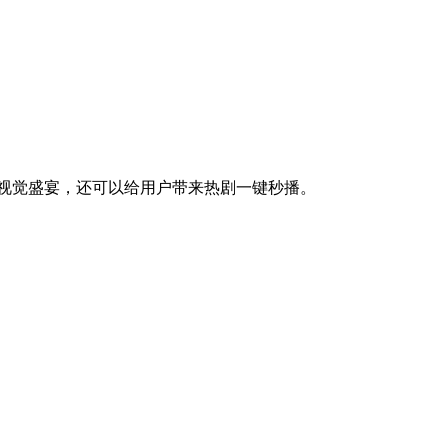
视觉盛宴，还可以给用户带来热剧一键秒播。