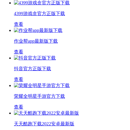
4399游戏盒官方正版下载
查看
作业帮app最新版下载
查看
抖音官方正版下载
查看
荣耀全明星手游官方下载
查看
天天酷跑下载2022安卓最新版