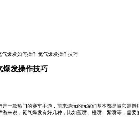
奇氮气爆发如何操作 氮气爆发操作技巧
气爆发操作技巧
是一款热门的赛车手游，前来游玩的玩家们基本都是被它震撼
手游来说，氮气爆发有好几种，比如蓝喷、橙喷、紫喷等，需要