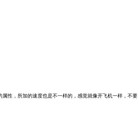
属性，所加的速度也是不一样的，感觉就像开飞机一样，不要