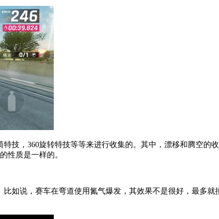
技，360旋转特技等等来进行收集的。其中，漂移和腾空的收
气的性质是一样的。
比如说，赛车在弯道使用氮气爆发，其效果不是很好，最多就撞