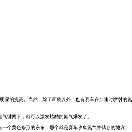
显的提高。当然，除了画质以外，也有赛车在加速时喷射的氮气
气键两下，就可以激发炫酷的氮气爆发了。
一个黄色条形的东东，那个就是赛车收集氮气并储存的地方。