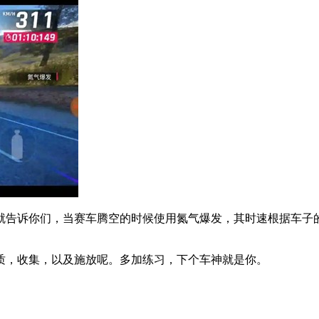
告诉你们，当赛车腾空的时候使用氮气爆发，其时速根据车子的
，收集，以及施放呢。多加练习，下个车神就是你。