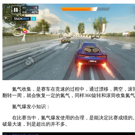
氮气收集，是赛车在竞速的过程中，通过漂移，腾空，滚筒特
翻转一周，就会恢复一定的氮气，同样360旋转和滚筒收集氮
氮气爆发小知识：
在比赛当中，氮气爆发使用的合理，是能决定比赛成绩的。
破最大速，到是超出的并不多。