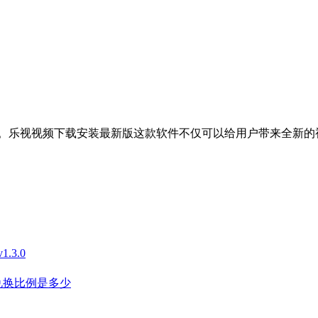
。乐视视频下载安装最新版这款软件不仅可以给用户带来全新的
3.0
兑换比例是多少