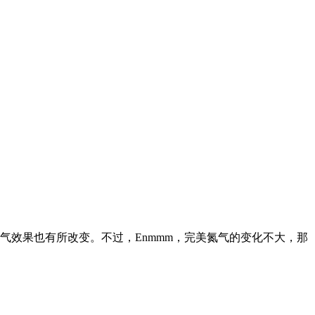
效果也有所改变。不过，Enmmm，完美氮气的变化不大，那