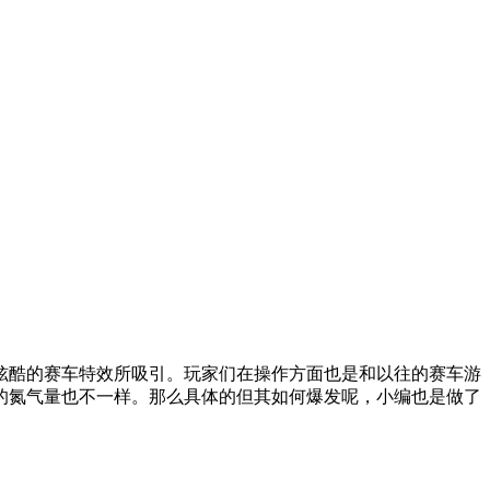
炫酷的赛车特效所吸引。玩家们在操作方面也是和以往的赛车游
的氮气量也不一样。那么具体的但其如何爆发呢，小编也是做了