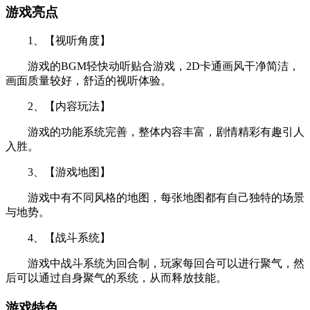
游戏亮点
1、【视听角度】
游戏的BGM轻快动听贴合游戏，2D卡通画风干净简洁，
画面质量较好，舒适的视听体验。
2、【内容玩法】
游戏的功能系统完善，整体内容丰富，剧情精彩有趣引人
入胜。
3、【游戏地图】
游戏中有不同风格的地图，每张地图都有自己独特的场景
与地势。
4、【战斗系统】
游戏中战斗系统为回合制，玩家每回合可以进行聚气，然
后可以通过自身聚气的系统，从而释放技能。
游戏特色