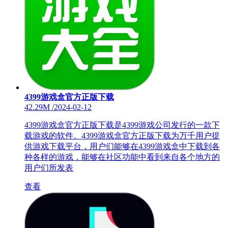
4399游戏盒官方正版下载
42.29M
/
2024-02-12
4399游戏盒官方正版下载是4399游戏公司发行的一款下
载游戏的软件。4399游戏盒官方正版下载为万千用户提
供游戏下载平台，用户们能够在4399游戏盒中下载到各
种各样的游戏，能够在社区功能中看到来自各个地方的
用户们所发表
查看