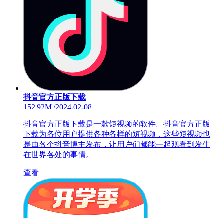
抖音官方正版下载
152.92M
/
2024-02-08
抖音官方正版下载是一款短视频的软件。抖音官方正版
下载为各位用户提供各种各样的短视频，这些短视频也
是由各个抖音博主发布，让用户们都能一起观看到发生
在世界各处的事情。
查看