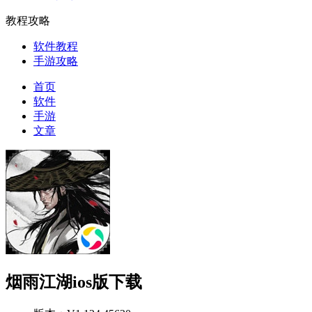
教程攻略
软件教程
手游攻略
首页
软件
手游
文章
烟雨江湖ios版下载