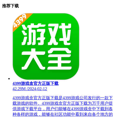
推荐下载
4399游戏盒官方正版下载
42.29M
/
2024-02-12
4399游戏盒官方正版下载是4399游戏公司发行的一款下
载游戏的软件。4399游戏盒官方正版下载为万千用户提
供游戏下载平台，用户们能够在4399游戏盒中下载到各
种各样的游戏，能够在社区功能中看到来自各个地方的