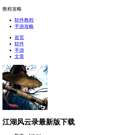
教程攻略
软件教程
手游攻略
首页
软件
手游
文章
江湖风云录最新版下载