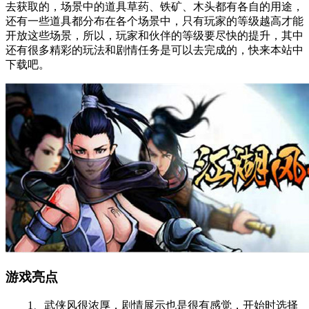
去获取的，场景中的道具草药、铁矿、木头都有各自的用途，
还有一些道具都分布在各个场景中，只有玩家的等级越高才能
开放这些场景，所以，玩家和伙伴的等级要尽快的提升，其中
还有很多精彩的玩法和剧情任务是可以去完成的，快来本站中
下载吧。
游戏亮点
1、武侠风很浓厚，剧情展示也是很有感觉，开始时选择