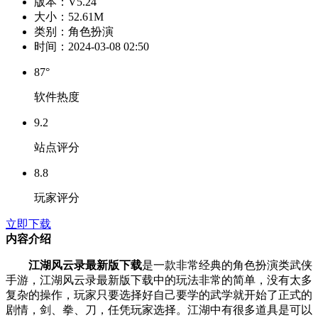
版本：
V5.24
大小：
52.61M
类别：
角色扮演
时间：
2024-03-08 02:50
87°
软件热度
9.2
站点评分
8.8
玩家评分
立即下载
内容介绍
江湖风云录最新版下载
是一款非常经典的角色扮演类武侠
手游，江湖风云录最新版下载中的玩法非常的简单，没有太多
复杂的操作，玩家只要选择好自己要学的武学就开始了正式的
剧情，剑、拳、刀，任凭玩家选择。江湖中有很多道具是可以