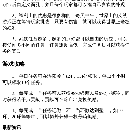
职业后自定义面孔，并且每个玩家都可以捏自己喜欢的外观
2、福利上的优惠是很多样的，每天中午，世界上的支线
游戏正在等待玩家挑战，只要有伤害，就可以获得世界上老板
的红利
3、武侠任务超多，超多的点你都可以自由的玩耍，可以
接受许多不同的任务，任务难度高低，完成任务后可以获得任
务的奖励
游戏攻略
1、每日任务可在洛阳冷血(24，13)处领取，每12个小时
可以领取10个任务。
2、每完成一个任务可以获得9992银两以及992点经验，同
时获得若干点贡献，贡献可在冷血出兑换奖励。
3、每完成一个任务记做一环，当环数达到整十，如10
环、20环等等时，可以额外获得一枚丹药奖励。
最新资讯