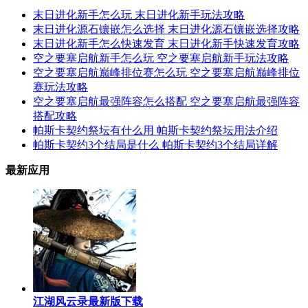
末日进化新手怎么玩 末日进化新手玩法攻略
末日进化源石镶嵌怎么选择 末日进化源石镶嵌选择攻略
末日进化新手怎么快速发育 末日进化新手快速发育攻略
空之要塞启航新手怎么玩 空之要塞启航新手玩法攻略
空之要塞启航巅峰排位赛怎么玩 空之要塞启航巅峰排位
赛玩法攻略
空之要塞启航最强阵容怎么搭配 空之要塞启航最强阵容
搭配攻略
帕斯卡契约祭坛有什么用 帕斯卡契约祭坛用法介绍
帕斯卡契约3个结局是什么 帕斯卡契约3个结局详解
最新应用
江湖风云录最新版下载