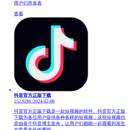
用户们所发表
查看
抖音官方正版下载
152.92M
/
2024-02-08
抖音官方正版下载是一款短视频的软件。抖音官方正版
下载为各位用户提供各种各样的短视频，这些短视频也
是由各个抖音博主发布，让用户们都能一起观看到发生
在世界各处的事情。