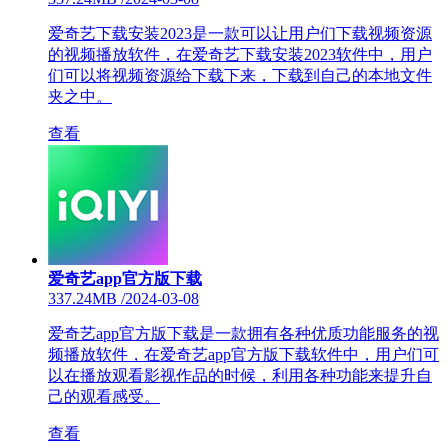
爱奇艺下载安装2023是一款可以让用户们下载视频资源
的视频播放软件，在爱奇艺下载安装2023软件中，用户
们可以将视频资源给下载下来，下载到自己的本地文件
夹之中。
查看
爱奇艺app官方版下载
337.24MB
/
2024-03-08
爱奇艺app官方版下载是一款拥有各种优质功能服务的视
频播放软件，在爱奇艺app官方版下载软件中，用户们可
以在播放观看影视作品的时候，利用各种功能来提升自
己的观看感受。
查看