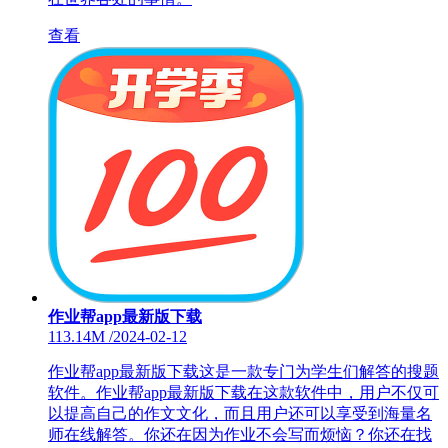
查看
作业帮app最新版下载
113.14M
/
2024-02-12
作业帮app最新版下载这是一款专门为学生们解答的搜题
软件。作业帮app最新版下载在这款软件中，用户不仅可
以提高自己的作文文化，而且用户还可以享受到海量名
师在线解答。你还在因为作业不会写而烦恼？你还在找