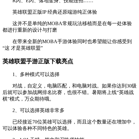
R闪、E闪、落地金身、技能连招……
英雄联盟正版IP 经典还原端游纯正体验
这并不是单纯的MOBA常规玩法移植而是在每一处体验
都进行重新的设计与打磨
在带来全新的MOBA手游体验同时也希望能让你感受到
“这 才是英雄联盟”
英雄联盟手游正版下载亮点
1、多种模式可以选择
对战，自定义，电脑匹配，和电脑对战。如果你达到30级
后就可以参加战网排名比赛，也很不错。暑期将上线“英雄战
棋”模式，万众期待哦。
2、可以选择英雄非常多
已经接近70位英雄可以选择，而且这个数量还在增加中，
可以体验各种不同特色的英雄。