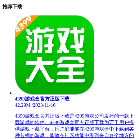
推荐下载
4399游戏盒官方正版下载
42.29M
/
2023-11-16
4399游戏盒官方正版下载是4399游戏公司发行的一款下
载游戏的软件。4399游戏盒官方正版下载为万千用户提
供游戏下载平台，用户们能够在4399游戏盒中下载到各
种各样的游戏，能够在社区功能中看到来自各个地方的