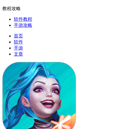
教程攻略
软件教程
手游攻略
首页
软件
手游
文章