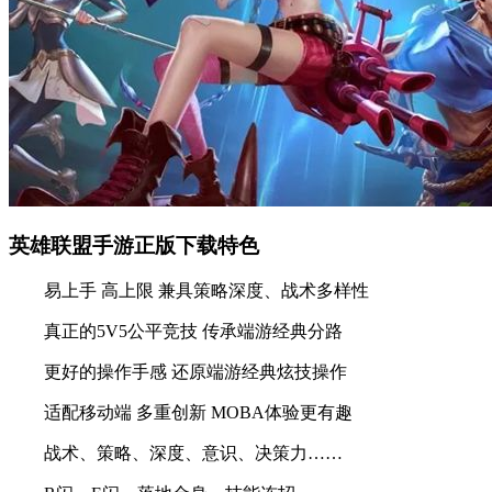
英雄联盟手游正版下载特色
易上手 高上限 兼具策略深度、战术多样性
真正的5V5公平竞技 传承端游经典分路
更好的操作手感 还原端游经典炫技操作
适配移动端 多重创新 MOBA体验更有趣
战术、策略、深度、意识、决策力……