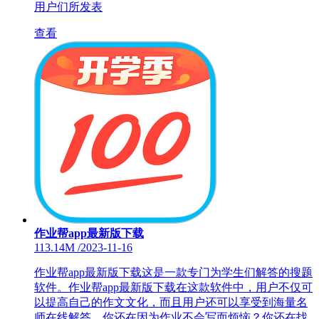
用户们所发表
查看
作业帮app最新版下载
113.14M
/
2023-11-16
作业帮app最新版下载这是一款专门为学生们解答的搜题
软件。作业帮app最新版下载在这款软件中，用户不仅可
以提高自己的作文文化，而且用户还可以享受到海量名
师在线解答。你还在因为作业不会写而烦恼？你还在找