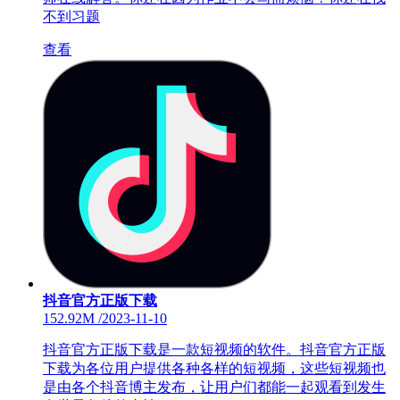
不到习题
查看
抖音官方正版下载
152.92M
/
2023-11-10
抖音官方正版下载是一款短视频的软件。抖音官方正版
下载为各位用户提供各种各样的短视频，这些短视频也
是由各个抖音博主发布，让用户们都能一起观看到发生