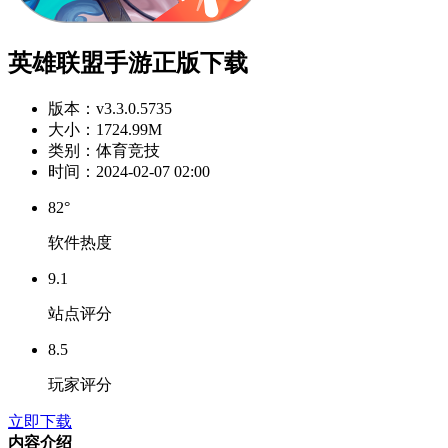
英雄联盟手游正版下载
版本：
v3.3.0.5735
大小：
1724.99M
类别：
体育竞技
时间：
2024-02-07 02:00
82°
软件热度
9.1
站点评分
8.5
玩家评分
立即下载
内容介绍