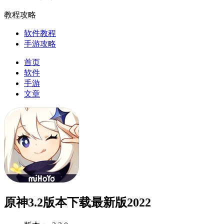
教程攻略
软件教程
手游攻略
首页
软件
手游
文章
原神3.2版本下载最新版2022