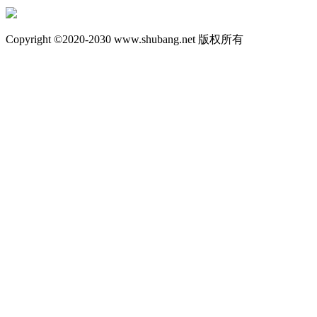
Copyright ©2020-2030 www.shubang.net 版权所有