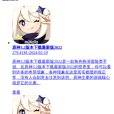
原神3.2版本下载最新版2022
279.41M
/
2024-02-19
原神3.2版本下载最新版2022是一款角色扮演冒险类手
游。在原神3.2版本下载最新版2022的世界里，你可以看
到许多的奇异现象，各种现象在这里其实都显的很正
常，没有人会刻意去注意到这些。原神主要的游戏核心
就是它的元素。
查看