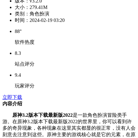
版本：
v3.2.0
大小：
279.41M
类别：
角色扮演
时间：
2024-02-19 03:20
88°
软件热度
8.3
站点评分
9.4
玩家评分
立即下载
内容介绍
原神3.2版本下载最新版2022
是一款角色扮演冒险类手
游。在原神3.2版本下载最新版2022的世界里，你可以看到许
多的奇异现象，各种现象在这里其实都显的很正常，没有人会
刻意去注意到这些。原神主要的游戏核心就是它的元素，在原