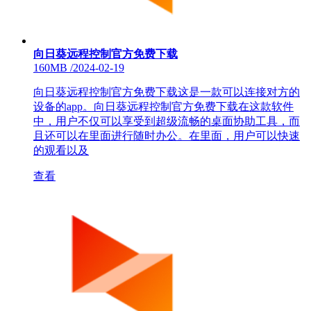
向日葵远程控制官方免费下载
160MB
/
2024-02-19
向日葵远程控制官方免费下载这是一款可以连接对方的
设备的app。向日葵远程控制官方免费下载在这款软件
中，用户不仅可以享受到超级流畅的桌面协助工具，而
且还可以在里面进行随时办公。在里面，用户可以快速
的观看以及
查看