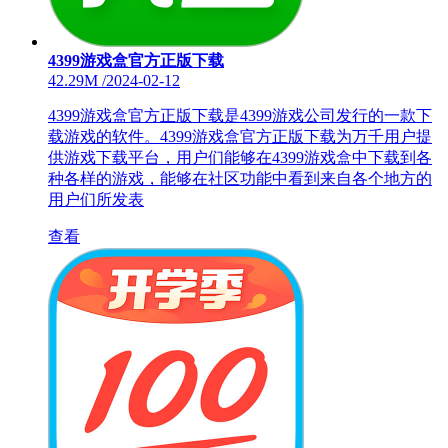
4399游戏盒官方正版下载
42.29M
/
2024-02-12
4399游戏盒官方正版下载是4399游戏公司发行的一款下
载游戏的软件。4399游戏盒官方正版下载为万千用户提
供游戏下载平台，用户们能够在4399游戏盒中下载到各
种各样的游戏，能够在社区功能中看到来自各个地方的
用户们所发表
查看