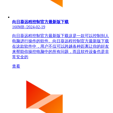
向日葵远程控制官方最新版下载
160MB
/
2024-02-19
向日葵远程控制官方最新版下载这是一款可以控制别人
电脑进行操作的软件。向日葵远程控制官方最新版下载
在这款软件中，用户不仅可以跨越各种距离让你的好友
来帮助你操控电脑中的所有问题，而且软件设备也是非
常安全的
查看