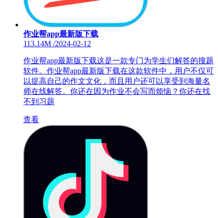
作业帮app最新版下载
113.14M
/
2024-02-12
作业帮app最新版下载这是一款专门为学生们解答的搜题
软件。作业帮app最新版下载在这款软件中，用户不仅可
以提高自己的作文文化，而且用户还可以享受到海量名
师在线解答。你还在因为作业不会写而烦恼？你还在找
不到习题
查看