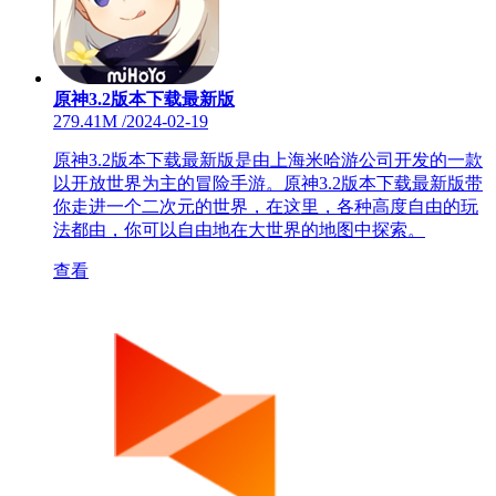
原神3.2版本下载最新版
279.41M
/
2024-02-19
原神3.2版本下载最新版是由上海米哈游公司开发的一款
以开放世界为主的冒险手游。原神3.2版本下载最新版带
你走进一个二次元的世界，在这里，各种高度自由的玩
法都由，你可以自由地在大世界的地图中探索。
查看