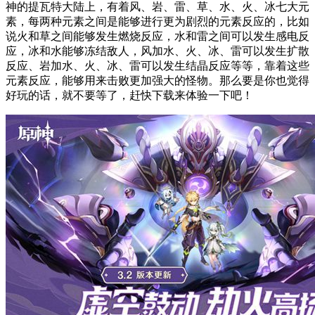
神的提瓦特大陆上，有着风、岩、雷、草、水、火、冰七大元
素，每两种元素之间是能够进行更为剧烈的元素反应的，比如
说火和草之间能够发生燃烧反应，水和雷之间可以发生感电反
应，冰和水能够冻结敌人，风加水、火、冰、雷可以发生扩散
反应、岩加水、火、冰、雷可以发生结晶反应等等，靠着这些
元素反应，能够用来击败更加强大的怪物。那么要是你也觉得
好玩的话，就不要等了，赶快下载来体验一下吧！