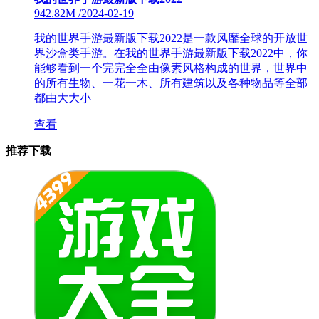
942.82M
/
2024-02-19
我的世界手游最新版下载2022是一款风靡全球的开放世
界沙盒类手游。在我的世界手游最新版下载2022中，你
能够看到一个完完全全由像素风格构成的世界，世界中
的所有生物、一花一木、所有建筑以及各种物品等全部
都由大大小
查看
推荐下载