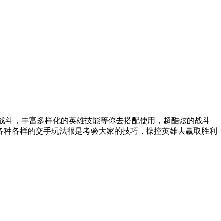
激战斗，丰富多样化的英雄技能等你去搭配使用，超酷炫的战斗
各种各样的交手玩法很是考验大家的技巧，操控英雄去赢取胜利