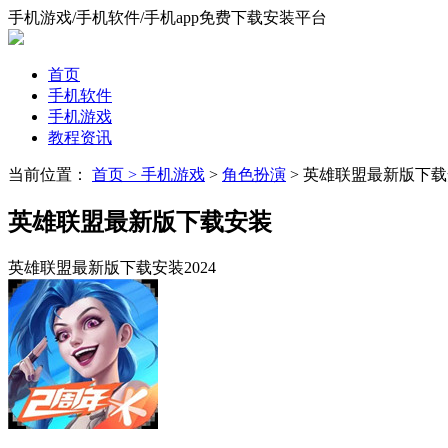
手机游戏/手机软件/手机app免费下载安装平台
首页
手机软件
手机游戏
教程资讯
当前位置：
首页 >
手机游戏
>
角色扮演
> 英雄联盟最新版下
英雄联盟最新版下载安装
英雄联盟最新版下载安装2024