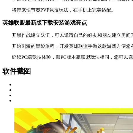
将带来快节奏PVP竞技玩法，在手机上完美适配。
英雄联盟最新版下载安装游戏亮点
开黑作战建立队伍，可以邀请自己的好友和朋友建立房间
开始刺激的冒险旅程，开发英雄联盟手游这款游戏方便您在
延续PC端竞技体验，跟PC版本赢联盟玩法相同，您可以选
软件截图