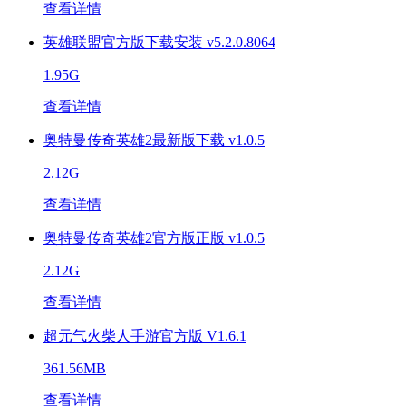
查看详情
英雄联盟官方版下载安装 v5.2.0.8064
1.95G
查看详情
奥特曼传奇英雄2最新版下载 v1.0.5
2.12G
查看详情
奥特曼传奇英雄2官方版正版 v1.0.5
2.12G
查看详情
超元气火柴人手游官方版 V1.6.1
361.56MB
查看详情