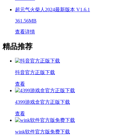
超元气火柴人2024最新版本 V1.6.1
361.56MB
查看详情
精品推荐
抖音官方正版下载
查看
4399游戏盒官方正版下载
查看
wink软件官方版免费下载