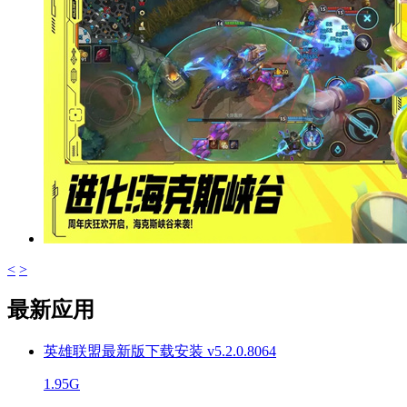
<
>
最新应用
英雄联盟最新版下载安装 v5.2.0.8064
1.95G