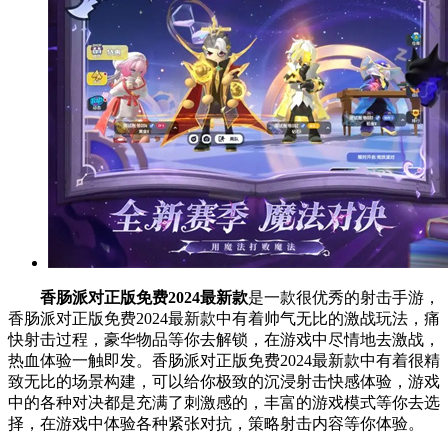
香肠派对正版免费2024最新款
是一款很优秀的射击手游，
香肠派对正版免费2024最新款中有着帅气无比的激战玩法，痛
快射击过程，豪华物品等你去解锁，在游戏中尽情地去激战，
热血体验一触即发。香肠派对正版免费2024最新款中有着很精
致无比的场景构建，可以给你极致的沉浸射击快感体验，游戏
中的各种对决都是充满了刺激感的，丰富的游戏模式等你去选
择，在游戏中体验各种紧张对抗，策略射击内容等你体验。