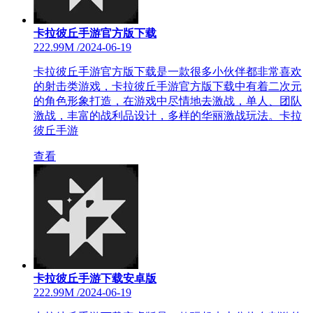
卡拉彼丘手游官方版下载
222.99M
/
2024-06-19
卡拉彼丘手游官方版下载是一款很多小伙伴都非常喜欢
的射击类游戏，卡拉彼丘手游官方版下载中有着二次元
的角色形象打造，在游戏中尽情地去激战，单人、团队
激战，丰富的战利品设计，多样的华丽激战玩法。卡拉
彼丘手游
查看
卡拉彼丘手游下载安卓版
222.99M
/
2024-06-19