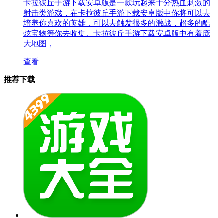
卡拉彼丘手游下载安卓版是一款玩起来十分热血刺激的
射击类游戏，在卡拉彼丘手游下载安卓版中你将可以去
培养你喜欢的英雄，可以去触发很多的激战，超多的酷
炫宝物等你去收集。卡拉彼丘手游下载安卓版中有着庞
大地图，
查看
推荐下载