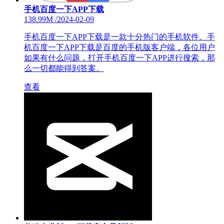
手机百度一下APP下载
138.99M
/
2024-02-09
手机百度一下APP下载是一款十分热门的手机软件。手
机百度一下APP下载是百度的手机版客户端，各位用户
如果有什么问题，打开手机百度一下APP进行搜索，那
么一切都能得到答案。
查看