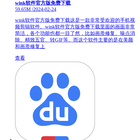
wink软件官方版免费下载
59.65M
/
2024-02-24
wink软件官方版免费下载这是一款非常受欢迎的手机视
频剪辑软件。wink软件官方版免费下载里面的画面非常
简洁，各个功能也都一目了然，比如画质修复、噪点消
除、精致五官、转GIF等。而这个软件主要的是在美颜
和画质修复上
查看