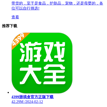
带货的，至于是食品，护肤品，宠物，还是母婴的，各
位可以自行挑选!
查看
推荐下载
4399游戏盒官方正版下载
42.29M
/
2024-02-12