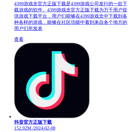
4399游戏盒官方正版下载是4399游戏公司发行的一款下
载游戏的软件。4399游戏盒官方正版下载为万千用户提
供游戏下载平台，用户们能够在4399游戏盒中下载到各
种各样的游戏，能够在社区功能中看到来自各个地方的
用户们所发表
查看
抖音官方正版下载
152.92M
/
2024-02-08