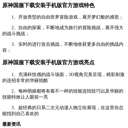
原神国服下载安装手机版官方游戏特色
1、开放类型的自由世界冒险游戏，展开梦幻般的感觉；
2、自由的探索，不断地成为旅行的冒险挑战，展开强大
的战斗挑战；
3、实时的进行攻击挑战，不断地收获更多自由的挑战内
容；
原神国服下载安装手机版官方游戏亮点
1、充满科技感的战斗场面，3D视角完美呈现，精彩刺激
的连招非常的华丽炫酷
2、每种萌娘都将有着不一样的技能连招技巧以及华丽的
技能特效让人眼前一亮
3、超经典的日系二次元动漫人物立绘展现，在这里你总
能找到自己喜欢的
最新资讯