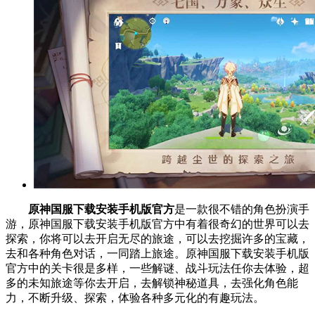
原神国服下载安装手机版官方
是一款很不错的角色扮演手
游，原神国服下载安装手机版官方中有着很奇幻的世界可以去
探索，你将可以去开启无尽的旅途，可以去挖掘许多的宝藏，
去和各种角色对话，一同踏上旅途。原神国服下载安装手机版
官方中的关卡很是多样，一些解谜、战斗玩法任你去体验，超
多的未知旅途等你去开启，去解锁神秘道具，去强化角色能
力，不断升级、探索，体验各种多元化的有趣玩法。