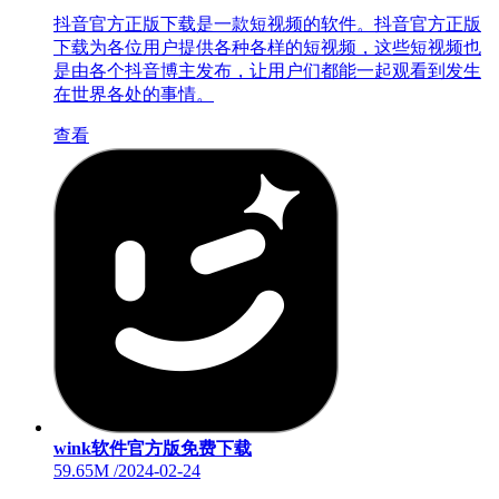
抖音官方正版下载是一款短视频的软件。抖音官方正版
下载为各位用户提供各种各样的短视频，这些短视频也
是由各个抖音博主发布，让用户们都能一起观看到发生
在世界各处的事情。
查看
wink软件官方版免费下载
59.65M
/
2024-02-24