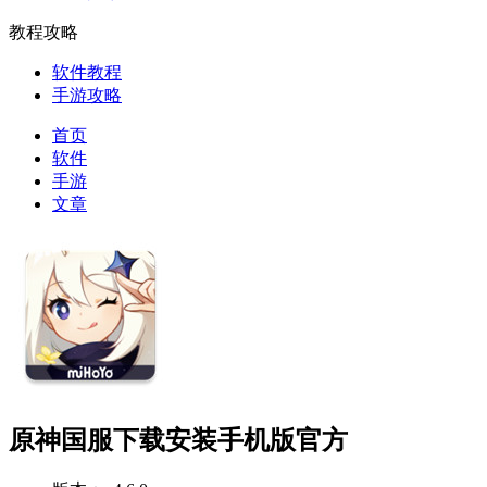
教程攻略
软件教程
手游攻略
首页
软件
手游
文章
原神国服下载安装手机版官方