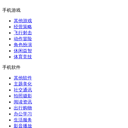
手机游戏
其他游戏
经营策略
飞行射击
动作冒险
角色扮演
休闲益智
体育竞技
手机软件
其他软件
主题美化
社交通讯
拍照摄影
阅读资讯
出行购物
办公学习
生活服务
影音播放