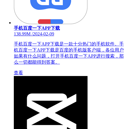
手机百度一下APP下载
138.99M
/
2024-02-09
手机百度一下APP下载是一款十分热门的手机软件。手
机百度一下APP下载是百度的手机版客户端，各位用户
如果有什么问题，打开手机百度一下APP进行搜索，那
么一切都能得到答案。
查看