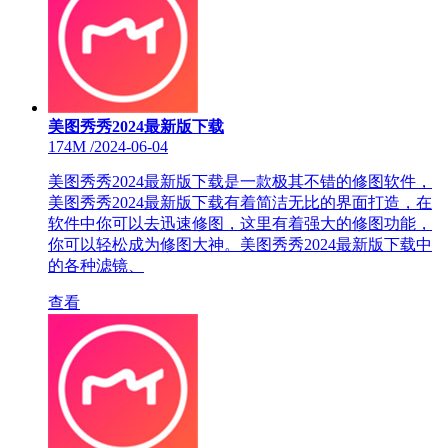
美图秀秀2024最新版下载
174M
/
2024-06-04
美图秀秀2024最新版下载是一款极其不错的修图软件，
美图秀秀2024最新版下载有着简洁无比的界面打造，在
软件中你可以去迅速修图，这里有着强大的修图功能，
你可以轻松成为修图大神。美图秀秀2024最新版下载中
的各种滤镜、
查看