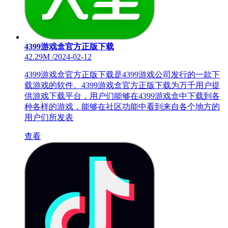
4399游戏盒官方正版下载
42.29M
/
2024-02-12
4399游戏盒官方正版下载是4399游戏公司发行的一款下
载游戏的软件。4399游戏盒官方正版下载为万千用户提
供游戏下载平台，用户们能够在4399游戏盒中下载到各
种各样的游戏，能够在社区功能中看到来自各个地方的
用户们所发表
查看