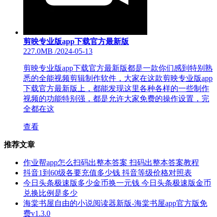
剪映专业版app下载官方最新版
227.0MB
/
2024-05-13
剪映专业版app下载官方最新版都是一款你们感到特别熟
悉的全能视频剪辑制作软件，大家在这款剪映专业版app
下载官方最新版上，都能发现这里各种各样的一些制作
视频的功能特别强，都是允许大家免费的操作设置，完
全都在这
查看
推荐文章
作业帮app怎么扫码出整本答案 扫码出整本答案教程
抖音1到60级各要充值多少钱 抖音等级价格对照表
今日头条极速版多少金币换一元钱 今日头条极速版金币
兑换比例是多少
海棠书屋自由的小说阅读器新版-海棠书屋app官方版免
费v1.3.0