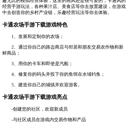
趣无比的模拟经营体验，这里的画风还是很可爱的，卡通风的
经营手游玩法，各种果汁店、美食店等你去放置建设，在游戏
中去创造你的乡村产业链，乐趣经营玩法等你去体验。
卡通农场手游下载游戏特色
1、发展和定制你的农场；
2、通过你自己的路边商店与邻居和朋友交易农作物和新
鲜商品；
3、用你的卡车和即使是汽船；
4、修复你的码头并投下你的鱼饵在水域钓鱼；
5、建造你自己的城镇并欢迎游客。
卡通农场手游下载游戏亮点
-创建您的社区，欢迎新成员
-与社区成员在游戏内交易作物和产品