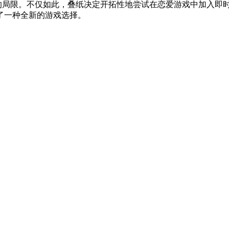
局限。不仅如此，叠纸决定开拓性地尝试在恋爱游戏中加入即
了一种全新的游戏选择。