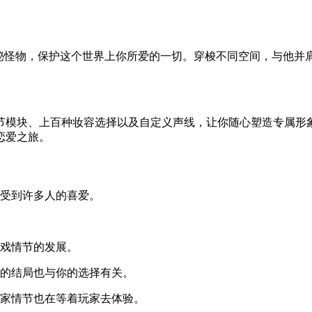
怪物，保护这个世界上你所爱的一切。穿梭不同空间，与他并
块、上百种妆容选择以及自定义声线，让你随心塑造专属形象
恋爱之旅。
受到许多人的喜爱。
戏情节的发展。
的结局也与你的选择有关。
家情节也在等着玩家去体验。