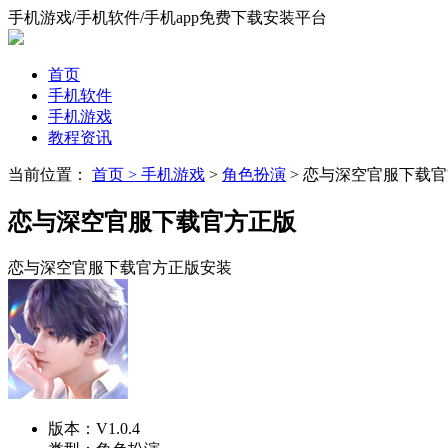
手机游戏/手机软件/手机app免费下载安装平台
首页
手机软件
手机游戏
教程资讯
当前位置：
首页 >
手机游戏
>
角色扮演
> 恋与深空官服下载
恋与深空官服下载官方正版
恋与深空官服下载官方正版安装
版本：
V1.0.4