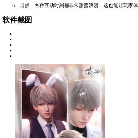
6、当然，各种互动时刻都非常甜蜜浪漫，这也能让玩家体
软件截图