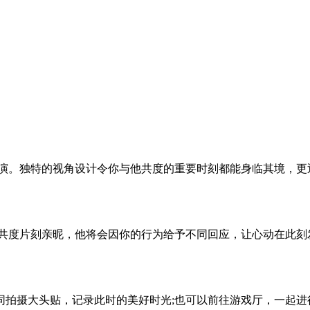
。独特的视角设计令你与他共度的重要时刻都能身临其境，更
度片刻亲昵，他将会因你的行为给予不同回应，让心动在此刻
摄大头贴，记录此时的美好时光;也可以前往游戏厅，一起进行