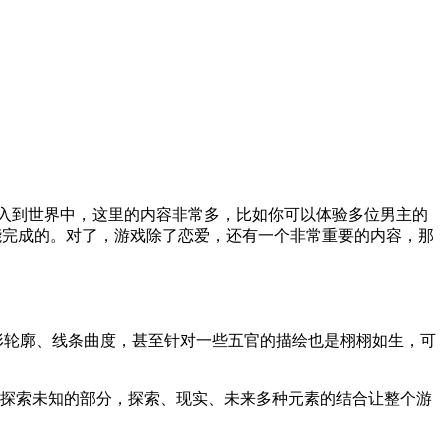
带入到世界中，这里的内容非常多，比如你可以体验多位男主的
能完成的。对了，游戏除了恋爱，还有一个非常重要的内容，那
形轮廓、线条曲度，甚至针对一些五官的描绘也是栩栩如生，可
探索未知的部分，探索、现实、未来多种元素的结合让整个游