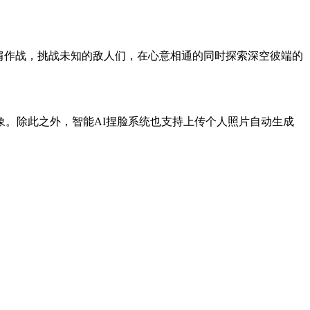
肩作战，挑战未知的敌人们，在心意相通的同时探索深空彼端的
。除此之外，智能AI捏脸系统也支持上传个人照片自动生成