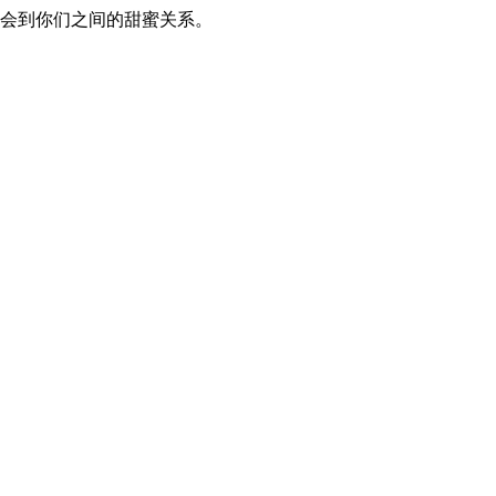
会到你们之间的甜蜜关系。