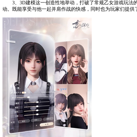
3、3D建模这一创造性地举动，打破了常规乙女游戏玩法的
动。既能享受与他一起并肩作战的快感，同时也为玩家们提供