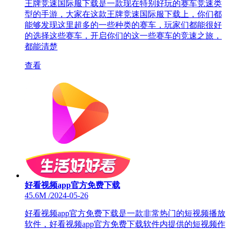
王牌竞速国际服下载是一款现在特别好玩的赛车竞速类
型的手游，大家在这款王牌竞速国际服下载上，你们都
能够发现这里超多的一些种类的赛车，玩家们都能很好
的选择这些赛车，开启你们的这一些赛车的竞速之旅，
都能清楚
查看
好看视频app官方免费下载
45.6M
/
2024-05-26
好看视频app官方免费下载是一款非常热门的短视频播放
软件，好看视频app官方免费下载软件内提供的短视频作