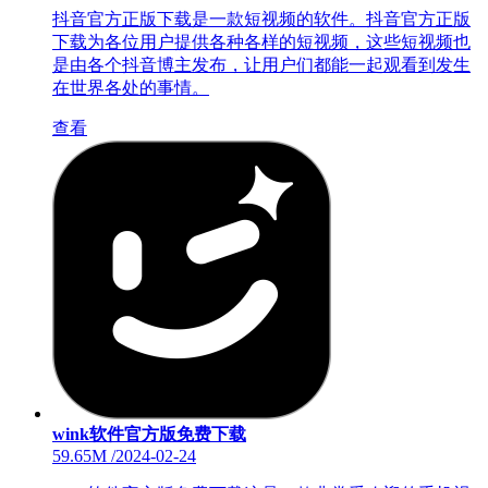
抖音官方正版下载是一款短视频的软件。抖音官方正版
下载为各位用户提供各种各样的短视频，这些短视频也
是由各个抖音博主发布，让用户们都能一起观看到发生
在世界各处的事情。
查看
wink软件官方版免费下载
59.65M
/
2024-02-24