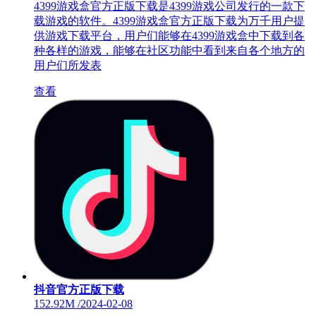
4399游戏盒官方正版下载是4399游戏公司发行的一款下
载游戏的软件。4399游戏盒官方正版下载为万千用户提
供游戏下载平台，用户们能够在4399游戏盒中下载到各
种各样的游戏，能够在社区功能中看到来自各个地方的
用户们所发表
查看
抖音官方正版下载
152.92M
/
2024-02-08