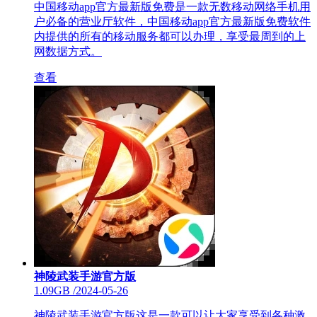
中国移动app官方最新版免费是一款无数移动网络手机用
户必备的营业厅软件，中国移动app官方最新版免费软件
内提供的所有的移动服务都可以办理，享受最周到的上
网数据方式。
查看
神陵武装手游官方版
1.09GB
/
2024-05-26
神陵武装手游官方版这是一款可以让大家享受到各种激