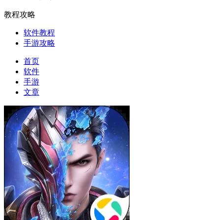
教程攻略
软件教程
手游攻略
首页
软件
手游
文章