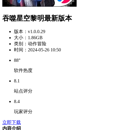
吞噬星空黎明最新版本
版本：
v1.0.0.29
大小：
1.86GB
类别：
动作冒险
时间：
2024-05-26 10:50
88°
软件热度
8.1
站点评分
8.4
玩家评分
立即下载
内容介绍