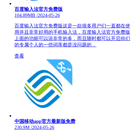
百度输入法官方免费版
104.89MB
/
2024-05-26
百度输入法官方免费版这是一款很多用户们一直都在使
用并且非常好用的手机输入法，百度输入法官方免费版
上面的功能可以说非常的多，而且随时都可以开启你们
的专属个人的一些词库都是没问题的，
查看
中国移动app官方最新版免费
230.9M
/
2024-05-26