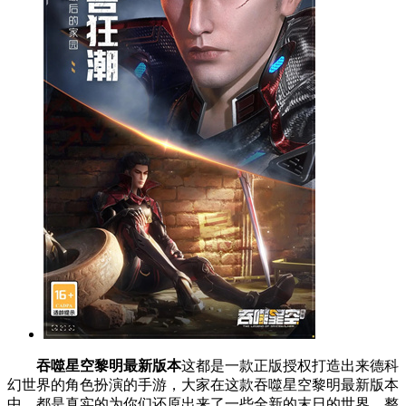
吞噬星空黎明最新版本
这都是一款正版授权打造出来德科
幻世界的角色扮演的手游，大家在这款吞噬星空黎明最新版本
中，都是真实的为你们还原出来了一些全新的末日的世界，整