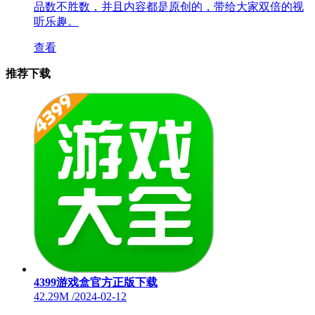
品数不胜数，并且内容都是原创的，带给大家双倍的视
听乐趣。
查看
推荐下载
4399游戏盒官方正版下载
42.29M
/
2024-02-12