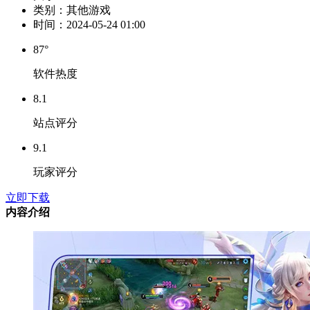
类别：
其他游戏
时间：
2024-05-24 01:00
87°
软件热度
8.1
站点评分
9.1
玩家评分
立即下载
内容介绍