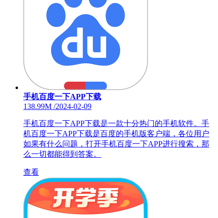
手机百度一下APP下载
138.99M
/
2024-02-09
手机百度一下APP下载是一款十分热门的手机软件。手
机百度一下APP下载是百度的手机版客户端，各位用户
如果有什么问题，打开手机百度一下APP进行搜索，那
么一切都能得到答案。
查看