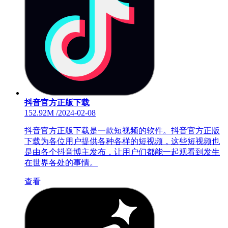
抖音官方正版下载
152.92M
/
2024-02-08
抖音官方正版下载是一款短视频的软件。抖音官方正版
下载为各位用户提供各种各样的短视频，这些短视频也
是由各个抖音博主发布，让用户们都能一起观看到发生
在世界各处的事情。
查看