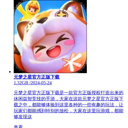
元梦之星官方正版下载
1.32GB
/
2024-05-24
元梦之星官方正版下载是一款官方正版授权打造出来的
休闲益智竞技的手游，大家在这款元梦之星官方正版下
载之中，都能够体验到这里各种的一些有趣的玩法，让
玩家们都能感到特别的放松，大家在这里玩游戏，都能
够发现这
查看