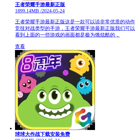
王者荣耀手游最新正版
1899.14MB
/
2024-05-24
王者荣耀手游最新正版这是一款可以说非常优质的动作
竞技对战类型的手游，王者荣耀手游最新正版我们可以
看到上面的一些游戏的画面都是极为饿炫酷的，
查看
球球大作战下载安装免费