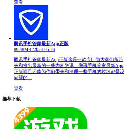
查看
腾讯手机管家最新App正版
89.48MB
/
2024-05-24
腾讯手机管家最新App正版这是一款专门为大家们所带
来和推出最新的一些内容资讯，腾讯手机管家最新App
正版而且还能为你们带来和清理一些手机的垃圾都是没
问题的，
查看
推荐下载