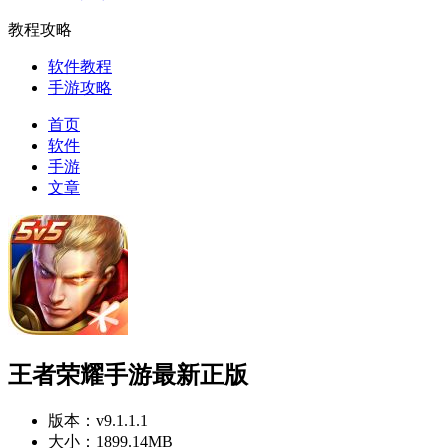
教程攻略
软件教程
手游攻略
首页
软件
手游
文章
王者荣耀手游最新正版
版本：
v9.1.1.1
大小：
1899.14MB