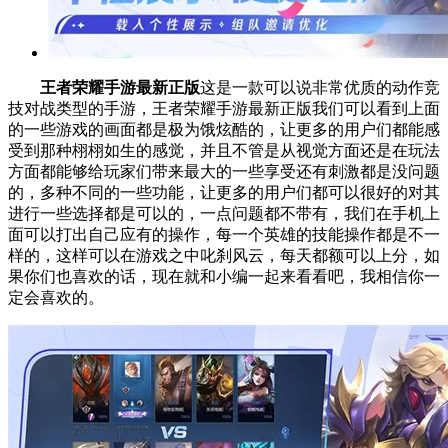
王者荣耀手游最新正版
这是一款可以说非常优质的动作竞
技对战类型的手游，王者荣耀手游最新正版我们可以看到上面
的一些游戏的画面都是极为饿炫酷的，让更多的用户们都能感
受到那种栩栩如生的感觉，并且不管是从视觉方面还是在玩法
方面都能够给玩家们带来最大的一些享受还有刺激都是没问题
的，多种不同的一些功能，让更多的用户们都可以很好的对其
进行一些选择都是可以的，一点问题都不带有，我们在手机上
面可以打出自己应有的操作，每一个英雄的技能操作都是不一
样的，这样可以在游戏之中叱刹风云，每天都额可以上分，如
果你们也喜欢的话，现在就和小编一起来看看吧，我相信你一
定会喜欢的。