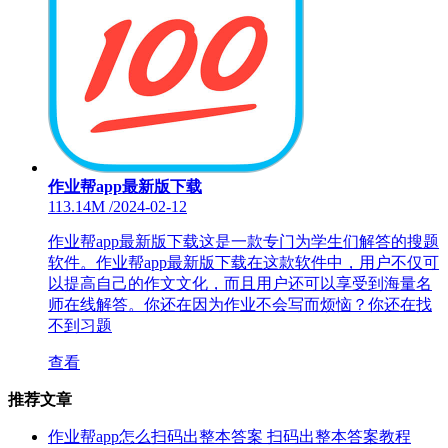
作业帮app最新版下载
113.14M
/
2024-02-12
作业帮app最新版下载这是一款专门为学生们解答的搜题
软件。作业帮app最新版下载在这款软件中，用户不仅可
以提高自己的作文文化，而且用户还可以享受到海量名
师在线解答。你还在因为作业不会写而烦恼？你还在找
不到习题
查看
推荐文章
作业帮app怎么扫码出整本答案 扫码出整本答案教程