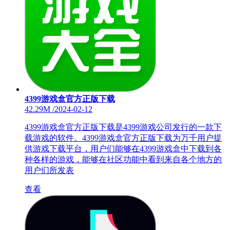
4399游戏盒官方正版下载
42.29M
/
2024-02-12
4399游戏盒官方正版下载是4399游戏公司发行的一款下
载游戏的软件。4399游戏盒官方正版下载为万千用户提
供游戏下载平台，用户们能够在4399游戏盒中下载到各
种各样的游戏，能够在社区功能中看到来自各个地方的
用户们所发表
查看