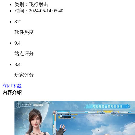
类别：
飞行射击
时间：
2024-05-14 05:40
81°
软件热度
9.4
站点评分
8.4
玩家评分
立即下载
内容介绍