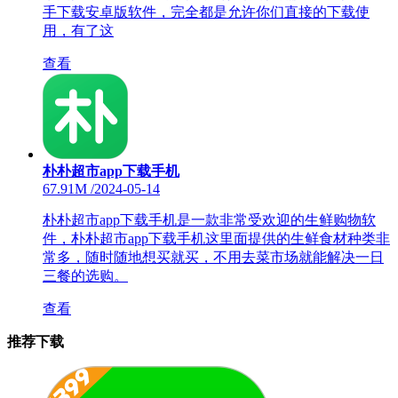
手下载安卓版软件，完全都是允许你们直接的下载使
用，有了这
查看
朴朴超市app下载手机
67.91M
/
2024-05-14
朴朴超市app下载手机是一款非常受欢迎的生鲜购物软
件，朴朴超市app下载手机这里面提供的生鲜食材种类非
常多，随时随地想买就买，不用去菜市场就能解决一日
三餐的选购。
查看
推荐下载