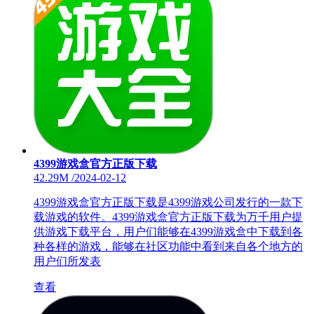
4399游戏盒官方正版下载
42.29M
/
2024-02-12
4399游戏盒官方正版下载是4399游戏公司发行的一款下
载游戏的软件。4399游戏盒官方正版下载为万千用户提
供游戏下载平台，用户们能够在4399游戏盒中下载到各
种各样的游戏，能够在社区功能中看到来自各个地方的
用户们所发表
查看