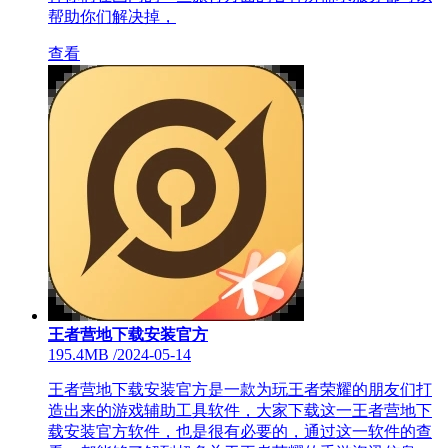
帮助你们解决掉，
查看
王者营地下载安装官方
195.4MB
/
2024-05-14
王者营地下载安装官方是一款为玩王者荣耀的朋友们打
造出来的游戏辅助工具软件，大家下载这一王者营地下
载安装官方软件，也是很有必要的，通过这一软件的查