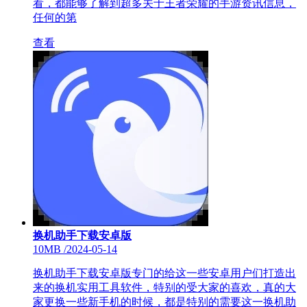
看，都能够了解到超多关于王者荣耀的手游资讯信息，
任何的第
查看
换机助手下载安卓版
10MB
/
2024-05-14
换机助手下载安卓版专门的给这一些安卓用户们打造出
来的换机实用工具软件，特别的受大家的喜欢，真的大
家更换一些新手机的时候，都是特别的需要这一换机助