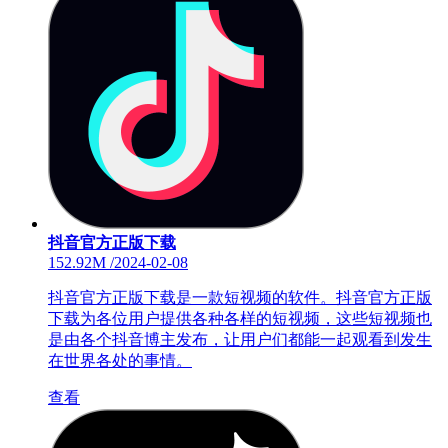
抖音官方正版下载
152.92M
/
2024-02-08
抖音官方正版下载是一款短视频的软件。抖音官方正版
下载为各位用户提供各种各样的短视频，这些短视频也
是由各个抖音博主发布，让用户们都能一起观看到发生
在世界各处的事情。
查看