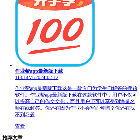
作业帮app最新版下载
113.14M
/
2024-02-12
作业帮app最新版下载这是一款专门为学生们解答的搜题
软件。作业帮app最新版下载在这款软件中，用户不仅可
以提高自己的作文文化，而且用户还可以享受到海量名
师在线解答。你还在因为作业不会写而烦恼？你还在找
不到习题
查看
推荐文章