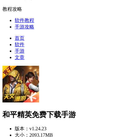
教程攻略
软件教程
手游攻略
首页
软件
手游
文章
和平精英免费下载手游
版本：
v1.24.23
大小：
2093.17MB