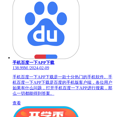
手机百度一下APP下载
138.99M
/
2024-02-09
手机百度一下APP下载是一款十分热门的手机软件。手
机百度一下APP下载是百度的手机版客户端，各位用户
如果有什么问题，打开手机百度一下APP进行搜索，那
么一切都能得到答案。
查看