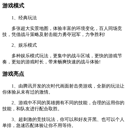
游戏模式
1、经典玩法
多张超大实景地图，体验丰富的环境变化，百人同场竞
技，凭借战斗策略及射击能力勇夺冠军，力争胜利!
2、娱乐模式
多种娱乐模式玩法，更集中的战斗区域，更快的游戏节
奏，更短的游戏时长，带来畅爽快速的战斗体验!
游戏亮点
1、由腾讯开发的次时代画面射击类游戏，全新的玩法让
你体验从未有过的激情。
2、游戏中不同的英雄拥有不同的技能，合理的运用你的
技能，和队友进行配合取胜。
3、超刺激的竞技玩法，你可以和好友开黑、也可以个人
单排，急速匹配体验让你不用等待。