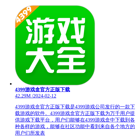
4399游戏盒官方正版下载
42.29M
/
2024-02-12
4399游戏盒官方正版下载是4399游戏公司发行的一款下
载游戏的软件。4399游戏盒官方正版下载为万千用户提
供游戏下载平台，用户们能够在4399游戏盒中下载到各
种各样的游戏，能够在社区功能中看到来自各个地方的
用户们所发表