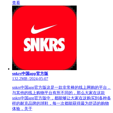
查看
snkrs中国app官方版
132.2MB
/
2024-05-07
snkrs中国app官方版这是一款非常棒的线上网购的平台，
与其他的线上购物平台有所不同的，那么大家在这款
snkrs中国app官方版中，都能够让大家在这购买到各种各
样的耐克品牌的球鞋，每一次都能获得最为舒适的购物
体验，关于