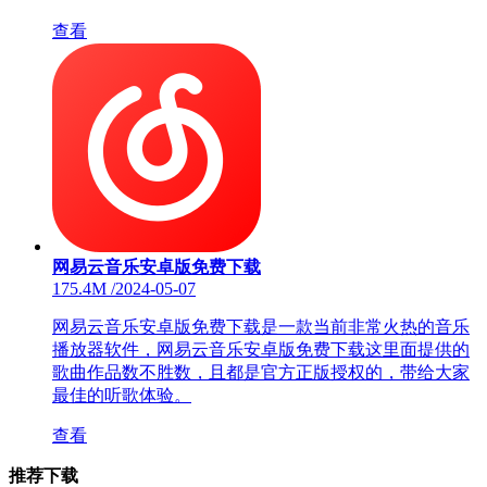
查看
网易云音乐安卓版免费下载
175.4M
/
2024-05-07
网易云音乐安卓版免费下载是一款当前非常火热的音乐
播放器软件，网易云音乐安卓版免费下载这里面提供的
歌曲作品数不胜数，且都是官方正版授权的，带给大家
最佳的听歌体验。
查看
推荐下载