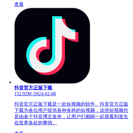
查看
抖音官方正版下载
152.92M
/
2024-02-08
抖音官方正版下载是一款短视频的软件。抖音官方正版
下载为各位用户提供各种各样的短视频，这些短视频也
是由各个抖音博主发布，让用户们都能一起观看到发生
在世界各处的事情。