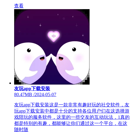
查看
友玩app下载安装
80.47MB
/
2024-05-07
友玩app下载安装这是一款非常有趣好玩的社交软件，友
玩app下载安装中都是十分的支持各位用户们在这选择游
戏陪玩的服务软件，这里的一些交友的互动玩法，1真的
都是特别的有趣，都能够让你们通过这一个平台，在这
随时随