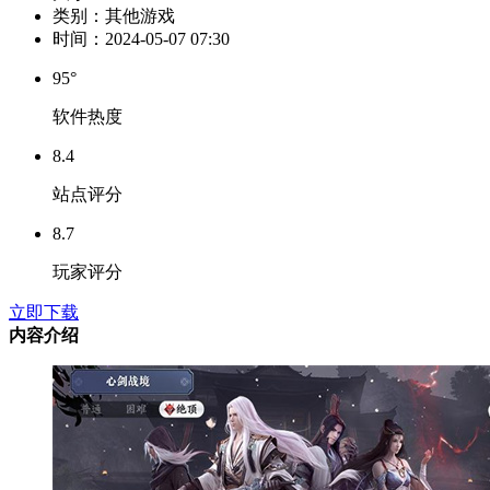
类别：
其他游戏
时间：
2024-05-07 07:30
95°
软件热度
8.4
站点评分
8.7
玩家评分
立即下载
内容介绍