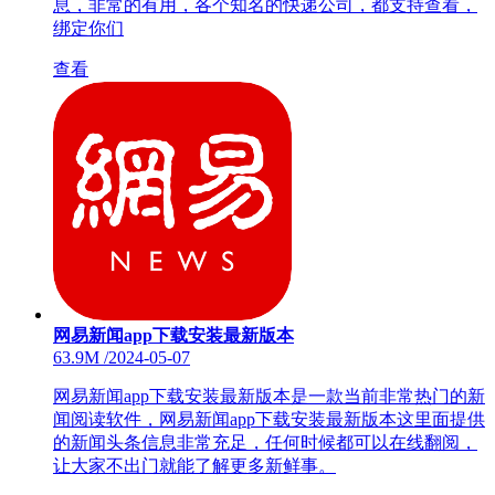
息，非常的有用，各个知名的快递公司，都支持查看，
绑定你们
查看
网易新闻app下载安装最新版本
63.9M
/
2024-05-07
网易新闻app下载安装最新版本是一款当前非常热门的新
闻阅读软件，网易新闻app下载安装最新版本这里面提供
的新闻头条信息非常充足，任何时候都可以在线翻阅，
让大家不出门就能了解更多新鲜事。