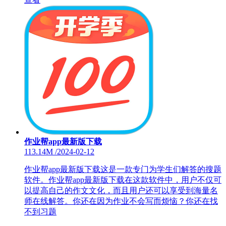
作业帮app最新版下载
113.14M
/
2024-02-12
作业帮app最新版下载这是一款专门为学生们解答的搜题
软件。作业帮app最新版下载在这款软件中，用户不仅可
以提高自己的作文文化，而且用户还可以享受到海量名
师在线解答。你还在因为作业不会写而烦恼？你还在找
不到习题