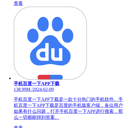
查看
手机百度一下APP下载
138.99M
/
2024-02-09
手机百度一下APP下载是一款十分热门的手机软件。手
机百度一下APP下载是百度的手机版客户端，各位用户
如果有什么问题，打开手机百度一下APP进行搜索，那
么一切都能得到答案。
查看