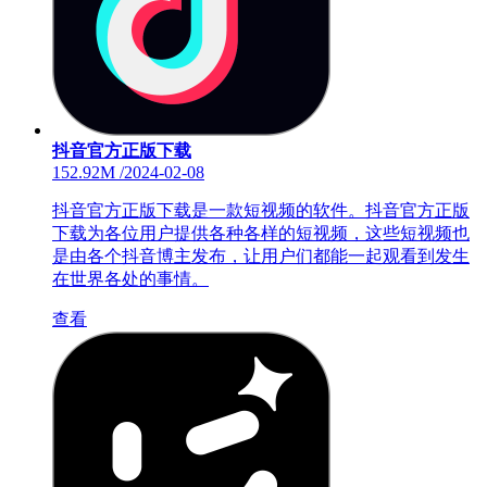
抖音官方正版下载
152.92M
/
2024-02-08
抖音官方正版下载是一款短视频的软件。抖音官方正版
下载为各位用户提供各种各样的短视频，这些短视频也
是由各个抖音博主发布，让用户们都能一起观看到发生
在世界各处的事情。
查看