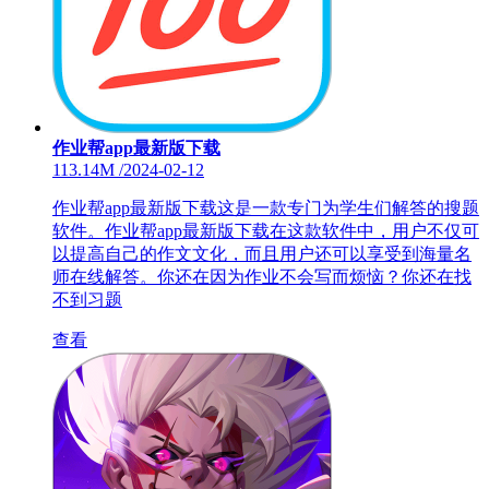
作业帮app最新版下载
113.14M
/
2024-02-12
作业帮app最新版下载这是一款专门为学生们解答的搜题
软件。作业帮app最新版下载在这款软件中，用户不仅可
以提高自己的作文文化，而且用户还可以享受到海量名
师在线解答。你还在因为作业不会写而烦恼？你还在找
不到习题
查看