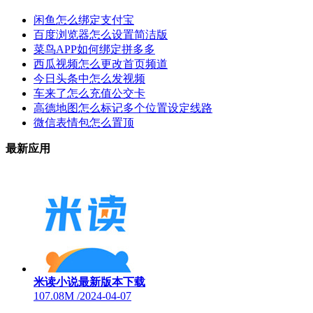
闲鱼怎么绑定支付宝
百度浏览器怎么设置简洁版
菜鸟APP如何绑定拼多多
西瓜视频怎么更改首页频道
今日头条中怎么发视频
车来了怎么充值公交卡
高德地图怎么标记多个位置设定线路
微信表情包怎么置顶
最新应用
米读小说最新版本下载
107.08M
/
2024-04-07