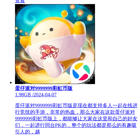
查看
蛋仔派对9999999彩虹币版
1.98GB
/
2024-04-07
蛋仔派对9999999彩虹币版是现在都支持多人一起在线进
行竞技的手游，非常的热血，那么大家在这款蛋仔派对
9999999彩虹币版上，都能够让大家在这里和自己的好友
们，一起进行同台PK的，整个的玩法都是那么的有趣吸
引人的，越