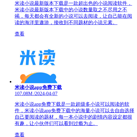
米读小说最新版本下载是一款超出色的小说阅读软件，
米读小说最新版本下载中的小说数量取之不尽用之不
竭，每天都会有全新的小说可以去阅读，让自己能在阅
读的海洋里遨游，接收到不同题材的小说元素。
查看
米读小说app免费下载
107.08M
/
2024-04-07
米读小说app免费下载是一款超级多小说可以阅读的软
件，米读小说app免费下载中的海量小说可以去自由选择
自己要阅读的题材，每一本小说中的剧情内容设定都很
有趣，让小伙伴们可以看到过瘾为止。
查看