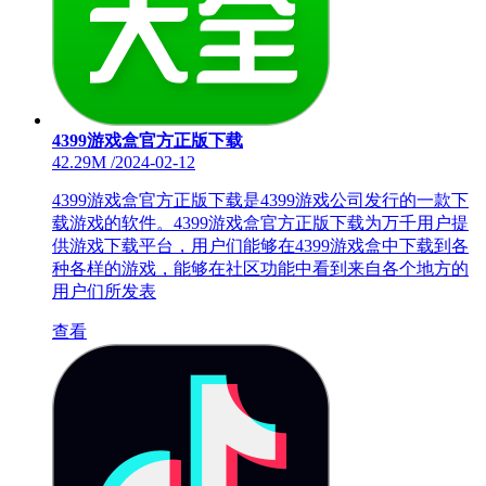
4399游戏盒官方正版下载
42.29M
/
2024-02-12
4399游戏盒官方正版下载是4399游戏公司发行的一款下
载游戏的软件。4399游戏盒官方正版下载为万千用户提
供游戏下载平台，用户们能够在4399游戏盒中下载到各
种各样的游戏，能够在社区功能中看到来自各个地方的
用户们所发表
查看