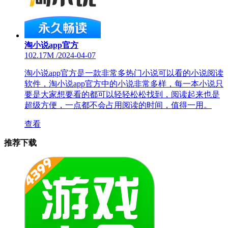
淘小说app官方
102.17M
/
2024-04-07
淘小说app官方是一款非常多热门小说可以看的小说阅读
软件，淘小说app官方中的小说非常多样，每一本小说只
要是大家想要看的都可以轻轻松松找到，阅读起来也是
超级方便，一点都不会占用阅读的时间，值得一用。
查看
推荐下载