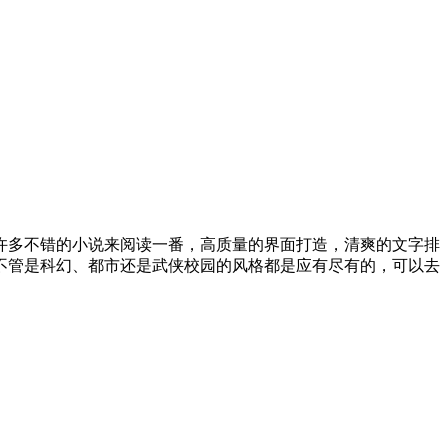
许多不错的小说来阅读一番，高质量的界面打造，清爽的文字排
不管是科幻、都市还是武侠校园的风格都是应有尽有的，可以去