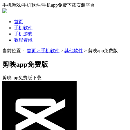
手机游戏/手机软件/手机app免费下载安装平台
首页
手机软件
手机游戏
教程资讯
当前位置：
首页 >
手机软件
>
其他软件
> 剪映app免费版
剪映app免费版
剪映app免费版下载