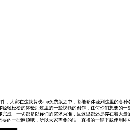
件，大家在这款剪映app免费版之中，都能够体验到这里的各
够轻轻松松的体验到这里的一些视频的创作，任何你们想要的一
能完成，一切都是以你们的需求为准，且这里都还是存在着大量
必要的一些麻烦哦，所以大家需要的话，直接的一键下载使用即