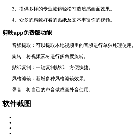
3、提供多样的专业滤镜轻松打造质感画面效果。
4、众多的精致好看的贴纸及文本丰富你的视频。
剪映app免费版功能
音频提取：可以提取本地视频里的音频进行单独处理使用
旋转：将视频素材进行多角度旋转。
贴纸复制：一键复制贴纸，方便快捷。
风格滤镜：新增多种风格滤镜效果。
录音：将自己的声音做成画外音使用。
软件截图