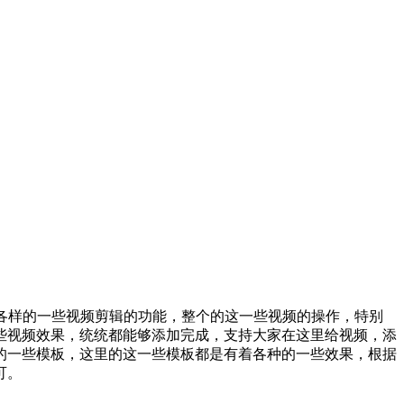
种各样的一些视频剪辑的功能，整个的这一些视频的操作，特别
些视频效果，统统都能够添加完成，支持大家在这里给视频，添
的一些模板，这里的这一些模板都是有着各种的一些效果，根据
可。