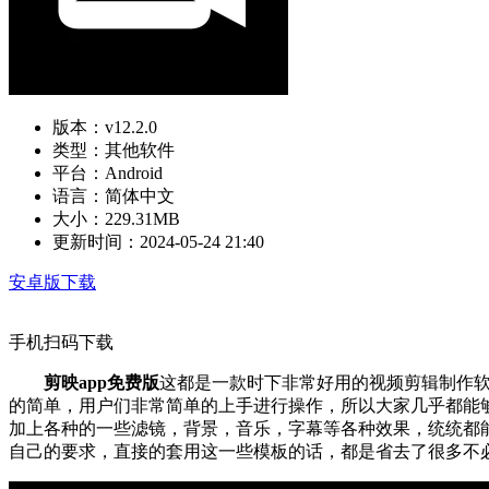
版本：
v12.2.0
类型：
其他软件
平台：
Android
语言：
简体中文
大小：
229.31MB
更新时间：
2024-05-24 21:40
安卓版下载
手机扫码下载
剪映app免费版
这都是一款时下非常好用的视频剪辑制作软
的简单，用户们非常简单的上手进行操作，所以大家几乎都能
加上各种的一些滤镜，背景，音乐，字幕等各种效果，统统都
自己的要求，直接的套用这一些模板的话，都是省去了很多不