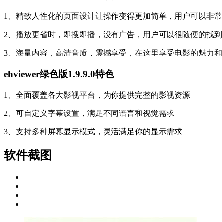
1、精致人性化的页面设计让操作变得更加简单，用户可以非
2、播放更省时，即搜即播，没有广告，用户可以很随便的找
3、海量内容，高清音质，震撼享受，在这里享受电影的魅力
ehviewer绿色版1.9.9.0特色
1、全面覆盖各大影视平台，为你提供完整的影视资源
2、可自定义字幕设置，满足不同语言和视觉需求
3、支持多种屏幕显示模式，灵活满足你的显示需求
软件截图