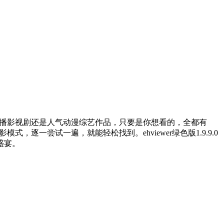
管是热播影视剧还是人气动漫综艺作品，只要是你想看的，全都有
，逐一尝试一遍，就能轻松找到。ehviewer绿色版1.9.9.0
盛宴。