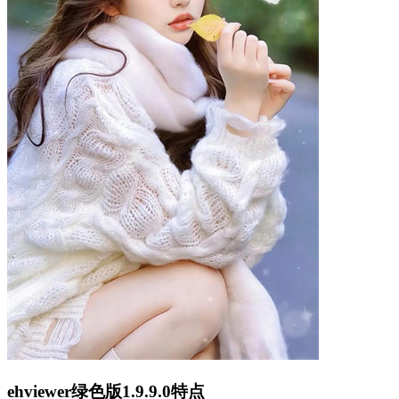
ehviewer绿色版1.9.9.0特点