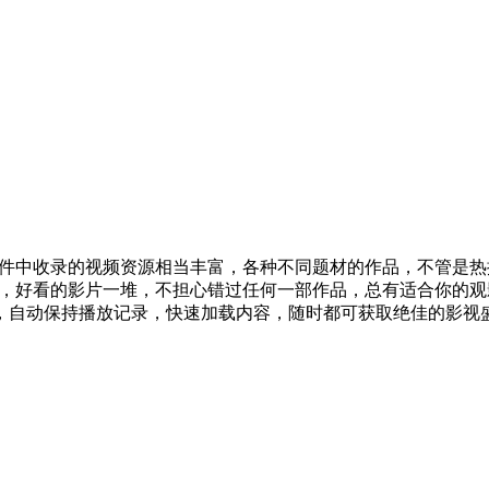
软件，这款软件中收录的视频资源相当丰富，各种不同题材的作品，不
的体验，好看的影片一堆，不担心错过任何一部作品，总有适合你的观影模式
选，自动保持播放记录，快速加载内容，随时都可获取绝佳的影视