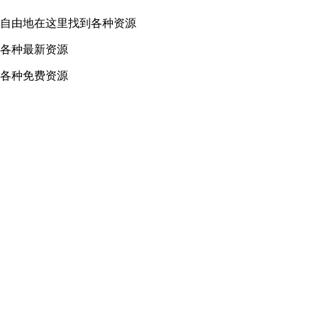
常自由地在这里找到各种资源
到各种最新资源
和各种免费资源