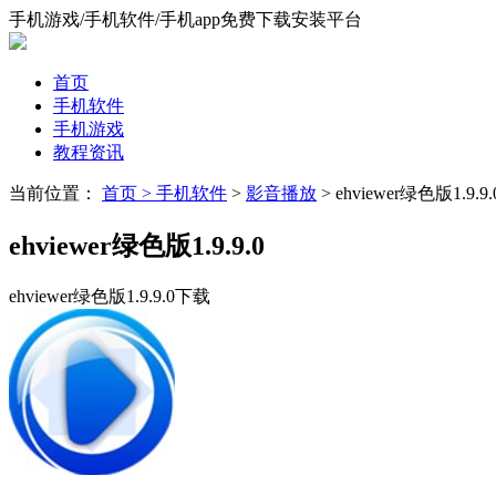
手机游戏/手机软件/手机app免费下载安装平台
首页
手机软件
手机游戏
教程资讯
当前位置：
首页 >
手机软件
>
影音播放
> ehviewer绿色版1.9.9.
ehviewer绿色版1.9.9.0
ehviewer绿色版1.9.9.0下载