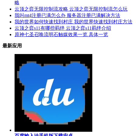
略
云顶之弈无限控制流攻略 云顶之弈无限控制流怎么玩
我叫mt4注册已满怎么办 服务器注册已满解决方法
我的世界如何快速找到村庄 我的世界快速找到村庄方法
云顶之弈s11有哪些羁绊 云顶之弈s11羁绊介绍
原神七圣召唤流明石触媒效果一览 具体一览
最新应用
百度输入法手机版下载安卓