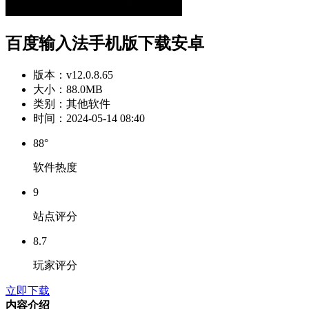
百度输入法手机版下载安卓
版本：
v12.0.8.65
大小：
88.0MB
类别：
其他软件
时间：
2024-05-14 08:40
88°
软件热度
9
站点评分
8.7
玩家评分
立即下载
内容介绍