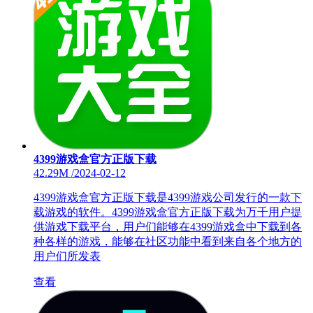
4399游戏盒官方正版下载
42.29M
/
2024-02-12
4399游戏盒官方正版下载是4399游戏公司发行的一款下
载游戏的软件。4399游戏盒官方正版下载为万千用户提
供游戏下载平台，用户们能够在4399游戏盒中下载到各
种各样的游戏，能够在社区功能中看到来自各个地方的
用户们所发表
查看