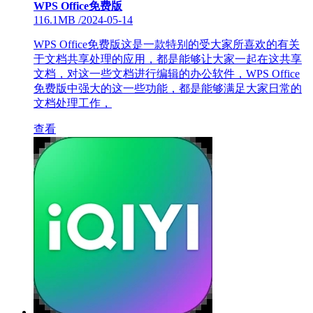
WPS Office免费版
116.1MB
/
2024-05-14
WPS Office免费版这是一款特别的受大家所喜欢的有关
于文档共享处理的应用，都是能够让大家一起在这共享
文档，对这一些文档进行编辑的办公软件，WPS Office
免费版中强大的这一些功能，都是能够满足大家日常的
文档处理工作，
查看