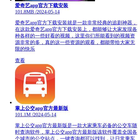
爱奇艺app官方下载安装
101.8MB
/
2024-05-14
爱奇艺app官方下载安装就是一款非常经典的追剧神器，
在这款爱奇艺app官方下载安装上，都能够让大家发现各
种各样的一些好看的视频，这里你们所能看到的视频资
源非常的多，真的这一些资源的观看，都能带给大家无
限的快乐
查看
掌上公交app官方最新版
101.1M
/
2024-05-14
掌上公交app官方最新版是一款大家乘车必备的公交车随
时查询软件，掌上公交app官方最新版该软件覆盖全国各
个城市的公交站点，一键查询都可以找到，让日常乘车