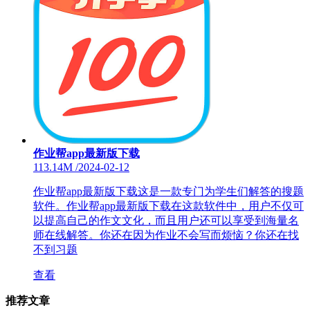
作业帮app最新版下载
113.14M
/
2024-02-12
作业帮app最新版下载这是一款专门为学生们解答的搜题
软件。作业帮app最新版下载在这款软件中，用户不仅可
以提高自己的作文文化，而且用户还可以享受到海量名
师在线解答。你还在因为作业不会写而烦恼？你还在找
不到习题
查看
推荐文章