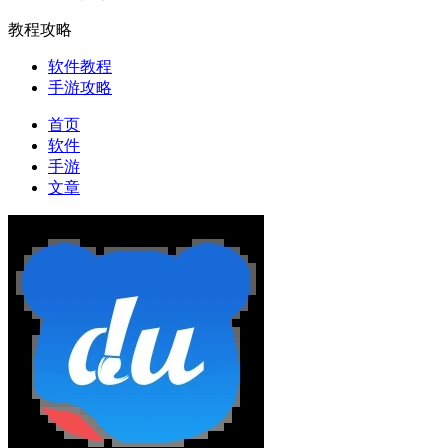
教程攻略
软件教程
手游攻略
首页
软件
手游
文章