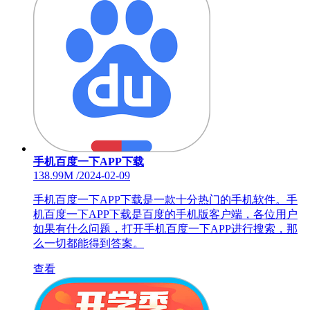
手机百度一下APP下载
138.99M
/
2024-02-09
手机百度一下APP下载是一款十分热门的手机软件。手
机百度一下APP下载是百度的手机版客户端，各位用户
如果有什么问题，打开手机百度一下APP进行搜索，那
么一切都能得到答案。
查看