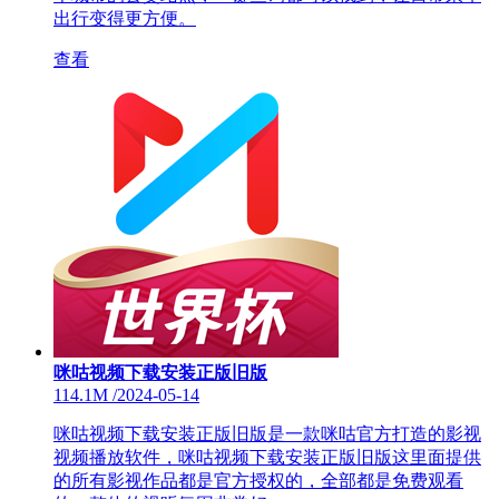
出行变得更方便。
查看
咪咕视频下载安装正版旧版
114.1M
/
2024-05-14
咪咕视频下载安装正版旧版是一款咪咕官方打造的影视
视频播放软件，咪咕视频下载安装正版旧版这里面提供
的所有影视作品都是官方授权的，全部都是免费观看