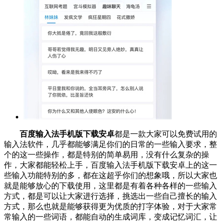
百度输入法手机版下载安卓
都是一款大家可以免费试用的
输入法软件，几乎都能够满足你们的日常的一些输入要求，整
个的这一些操作，都是特别的简单易用，没有什么复杂的操
作，大家都能轻松上手，百度输入法手机版下载安卓上的这一
些输入功能特别的多，都在这超乎你们的想象哦，所以大家也
就是能够放心的下载使用，这里都是有着各种各样的一些输入
方式，都是可以让大家进行选择，挑选出一些自己擅长的输入
方式，那么也就是能够获得更为优质的打字体验，对于大家常
常输入的一些词语，都能自动的生成词库，变成记忆词汇，让