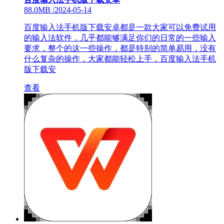
88.0MB
/
2024-05-14
百度输入法手机版下载安卓都是一款大家可以免费试用
的输入法软件，几乎都能够满足你们的日常的一些输入
要求，整个的这一些操作，都是特别的简单易用，没有
什么复杂的操作，大家都能轻松上手，百度输入法手机
版下载安
查看