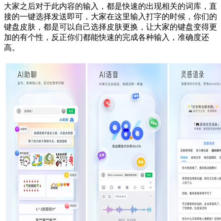
大家之后对于此内容的输入，都是快速的出现相关的词库，直
接的一键选择发送即可，大家在这里输入打字的时候，你们的
键盘皮肤，都是可以自己选择皮肤更换，让大家的键盘变得更
加的有个性，反正你们都能快速的完成各种输入，准确度还
高。