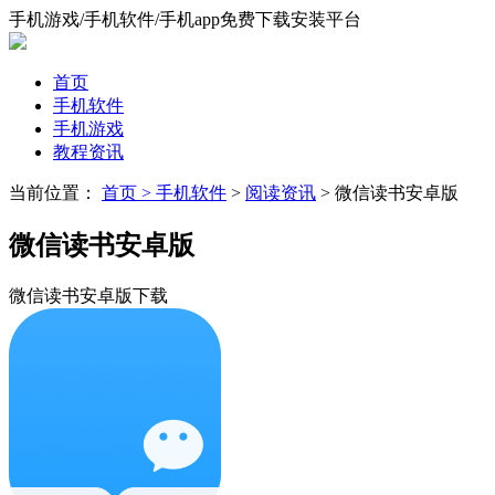
手机游戏/手机软件/手机app免费下载安装平台
首页
手机软件
手机游戏
教程资讯
当前位置：
首页 >
手机软件
>
阅读资讯
> 微信读书安卓版
微信读书安卓版
微信读书安卓版下载