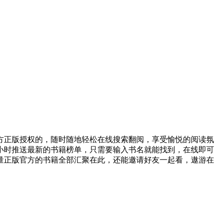
方正版授权的，随时随地轻松在线搜索翻阅，享受愉悦的阅读氛
小时推送最新的书籍榜单，只需要输入书名就能找到，在线即可
量正版官方的书籍全部汇聚在此，还能邀请好友一起看，遨游在