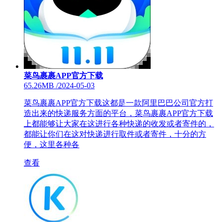
菜鸟裹裹APP官方下载
65.26MB
/
2024-05-03
菜鸟裹裹APP官方下载这都是一款阿里巴巴公司官方打
造出来的快递服务方面的平台，菜鸟裹裹APP官方下载
上都能够让大家在这进行各种快递的收发或者寄件的，
都能让你们在这对快递进行取件或者寄件，十分的方
便，这里各种各
查看