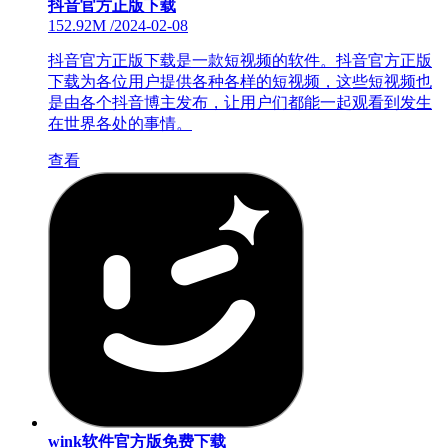
抖音官方正版下载
152.92M
/
2024-02-08
抖音官方正版下载是一款短视频的软件。抖音官方正版
下载为各位用户提供各种各样的短视频，这些短视频也
是由各个抖音博主发布，让用户们都能一起观看到发生
在世界各处的事情。
查看
wink软件官方版免费下载