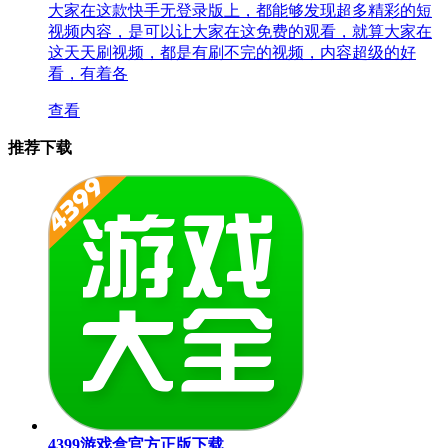
大家在这款快手无登录版上，都能够发现超多精彩的短
视频内容，是可以让大家在这免费的观看，就算大家在
这天天刷视频，都是有刷不完的视频，内容超级的好
看，有着各
查看
推荐下载
4399游戏盒官方正版下载