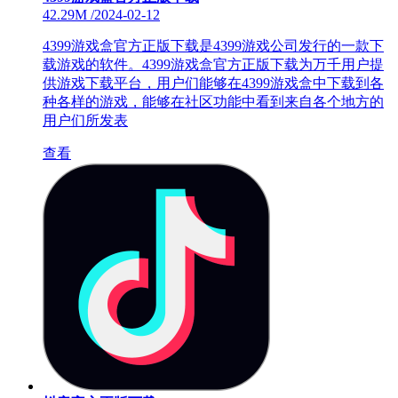
42.29M
/
2024-02-12
4399游戏盒官方正版下载是4399游戏公司发行的一款下
载游戏的软件。4399游戏盒官方正版下载为万千用户提
供游戏下载平台，用户们能够在4399游戏盒中下载到各
种各样的游戏，能够在社区功能中看到来自各个地方的
用户们所发表
查看