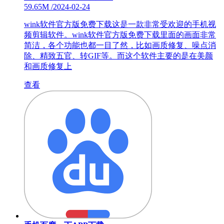
59.65M
/
2024-02-24
wink软件官方版免费下载这是一款非常受欢迎的手机视
频剪辑软件。wink软件官方版免费下载里面的画面非常
简洁，各个功能也都一目了然，比如画质修复、噪点消
除、精致五官、转GIF等。而这个软件主要的是在美颜
和画质修复上
查看