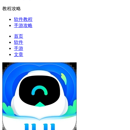
教程攻略
软件教程
手游攻略
首页
软件
手游
文章