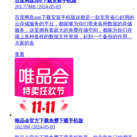
百度网盘app下载安装手机版
201.77MB
/
2024-05-03
百度网盘app下载安装手机版这都是一款非常省心好用的
云存储服务的平台，都能够为你们带来各种数据的存储
服务，这里拥有着超大的免费存储空间，都能为你们存
储上各种各样的数据文件资源，起到一个备份的作用，
大家的各
查看
唯品会官方下载免费下载手机版
102.9M
/
2024-05-03