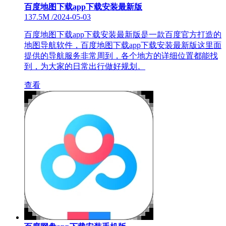
百度地图下载app下载安装最新版
137.5M
/
2024-05-03
百度地图下载app下载安装最新版是一款百度官方打造的
地图导航软件，百度地图下载app下载安装最新版这里面
提供的导航服务非常周到，各个地方的详细位置都能找
到，为大家的日常出行做好规划。
查看