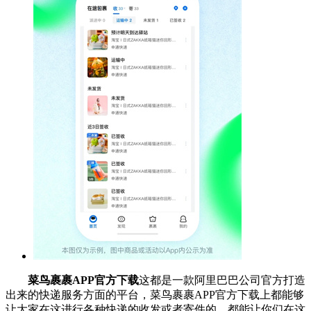
菜鸟裹裹APP官方下载
这都是一款阿里巴巴公司官方打造
出来的快递服务方面的平台，菜鸟裹裹APP官方下载上都能够
让大家在这进行各种快递的收发或者寄件的，都能让你们在这