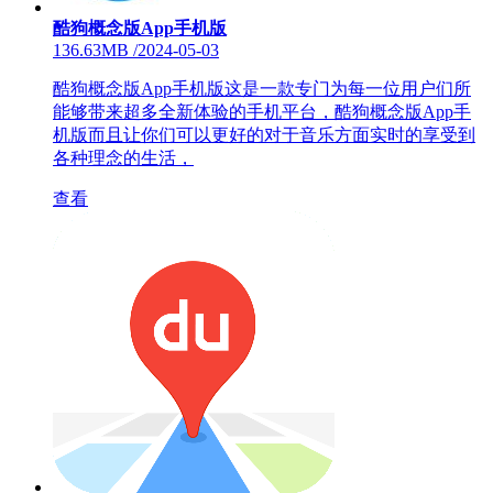
酷狗概念版App手机版
136.63MB
/
2024-05-03
酷狗概念版App手机版这是一款专门为每一位用户们所
能够带来超多全新体验的手机平台，酷狗概念版App手
机版而且让你们可以更好的对于音乐方面实时的享受到
各种理念的生活，
查看