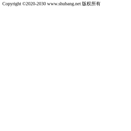
Copyright ©2020-2030 www.shubang.net 版权所有