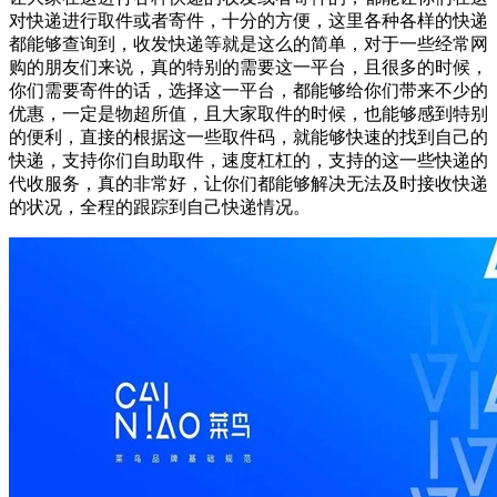
对快递进行取件或者寄件，十分的方便，这里各种各样的快递
都能够查询到，收发快递等就是这么的简单，对于一些经常网
购的朋友们来说，真的特别的需要这一平台，且很多的时候，
你们需要寄件的话，选择这一平台，都能够给你们带来不少的
优惠，一定是物超所值，且大家取件的时候，也能够感到特别
的便利，直接的根据这一些取件码，就能够快速的找到自己的
快递，支持你们自助取件，速度杠杠的，支持的这一些快递的
代收服务，真的非常好，让你们都能够解决无法及时接收快递
的状况，全程的跟踪到自己快递情况。