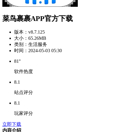
菜鸟裹裹APP官方下载
版本：
v8.7.125
大小：
65.26MB
类别：
生活服务
时间：
2024-05-03 05:30
81°
软件热度
8.1
站点评分
8.1
玩家评分
立即下载
内容介绍