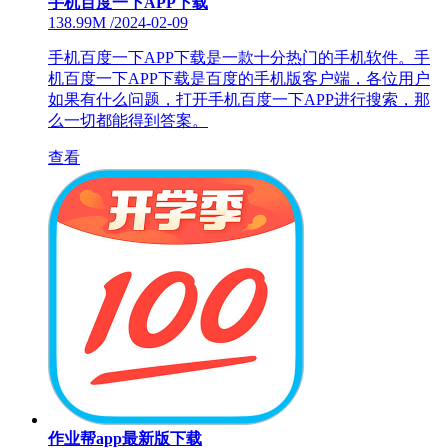
手机百度一下APP下载
138.99M
/
2024-02-09
手机百度一下APP下载是一款十分热门的手机软件。手
机百度一下APP下载是百度的手机版客户端，各位用户
如果有什么问题，打开手机百度一下APP进行搜索，那
么一切都能得到答案。
查看
作业帮app最新版下载