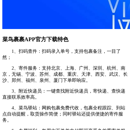
菜鸟裹裹APP官方下载特色
1、扫码查件：扫码录入单号，支持包裹备注，一目了
然；
2、寄件服务：支持北京、上海、广州、深圳、杭州、南
京，无锡、宁波、苏州、成都、重庆、天津、西安、武汉、长
沙、郑州、福州、泉州、厦门下单即响应。
3、附近快递员：一键查找附近快递员，寄快递、查快递
直接联系效率高。
4、菜鸟驿站：网购包裹免费代收，包裹全程跟踪、到站
点自动提醒，取货操作简便；同时驿站还提供便捷的寄件服
务。