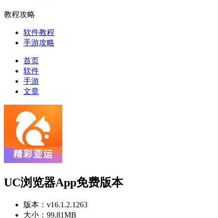
教程攻略
软件教程
手游攻略
首页
软件
手游
文章
UC浏览器App免费版本
版本：
v16.1.2.1263
大小：
99.81MB