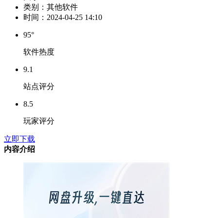
类别：
其他软件
时间：
2024-04-25 14:10
95°
软件热度
9.1
站点评分
8.5
玩家评分
立即下载
内容介绍