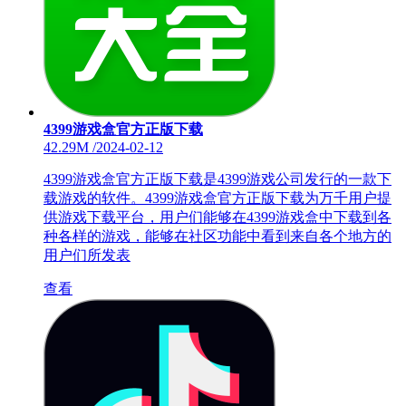
4399游戏盒官方正版下载
42.29M
/
2024-02-12
4399游戏盒官方正版下载是4399游戏公司发行的一款下
载游戏的软件。4399游戏盒官方正版下载为万千用户提
供游戏下载平台，用户们能够在4399游戏盒中下载到各
种各样的游戏，能够在社区功能中看到来自各个地方的
用户们所发表
查看