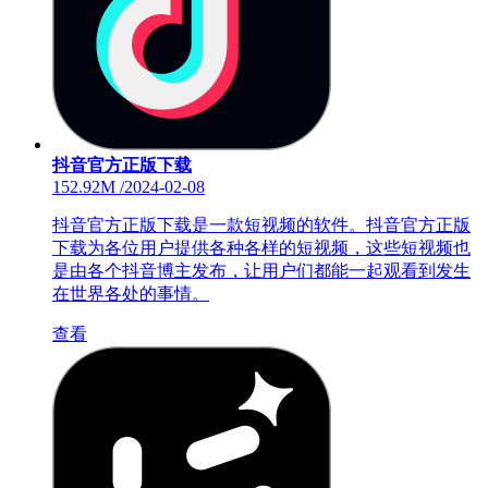
抖音官方正版下载
152.92M
/
2024-02-08
抖音官方正版下载是一款短视频的软件。抖音官方正版
下载为各位用户提供各种各样的短视频，这些短视频也
是由各个抖音博主发布，让用户们都能一起观看到发生
在世界各处的事情。
查看