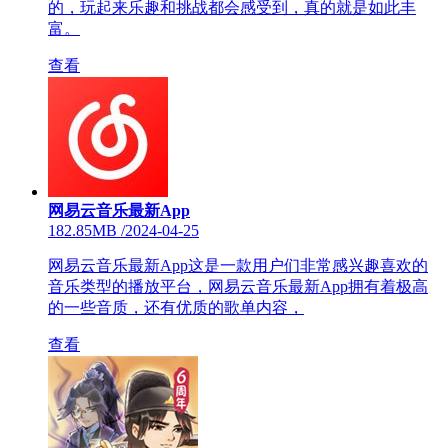
的，玩起来乐趣和挑战都会感受到，真的就是如此丰
富。
查看
网易云音乐最新App
182.85MB
/
2024-04-25
网易云音乐最新App这是一款用户们非常感兴趣喜欢的
音乐类型的播放平台，网易云音乐最新App拥有着极高
的一些音质，还有优质的歌单内容，
查看