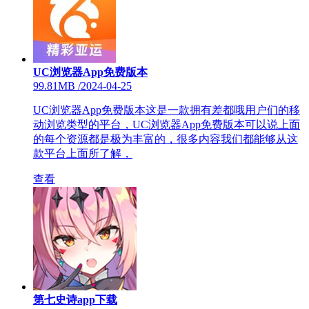
UC浏览器App免费版本
99.81MB
/
2024-04-25
UC浏览器App免费版本这是一款拥有差都哦用户们的移
动浏览类型的平台，UC浏览器App免费版本可以说上面
的每个资源都是极为丰富的，很多内容我们都能够从这
款平台上面所了解，
查看
第七史诗app下载