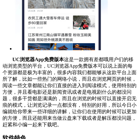
UC浏览器App免费版本
这是一款拥有差都哦用户们的移
动浏览类型的平台，UC浏览器App免费版本可以说上面的每
个资源都是极为丰富的，很多内容我们都能够从这款平台上面
所了解，比如一些热门的网络小说，而且在浏览网页的时候，
阅读一些文章都能让你们直接的进入到阅读模式，使用特别的
方便，并且看电影还是新闻资讯或者是电视剧什么的都没问
题，很多干货都是满满的，而且在浏览的时候可以直接开启无
痕的模式，让浏览记录一点都没有，特别的好用，所以今日小
编就给你带来一些详细的讲解，让你们在使用的时候可以更加
的方便，而且还能用来当做云盘来下载或者是解压都没问题，
赶紧和小编一起来下载吧。
软件特色