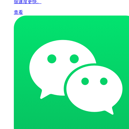
据速度更快。
查看