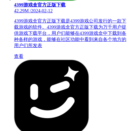
4399游戏盒官方正版下载
42.29M
/
2024-02-12
4399游戏盒官方正版下载是4399游戏公司发行的一款下
载游戏的软件。4399游戏盒官方正版下载为万千用户提
供游戏下载平台，用户们能够在4399游戏盒中下载到各
种各样的游戏，能够在社区功能中看到来自各个地方的
用户们所发表
查看