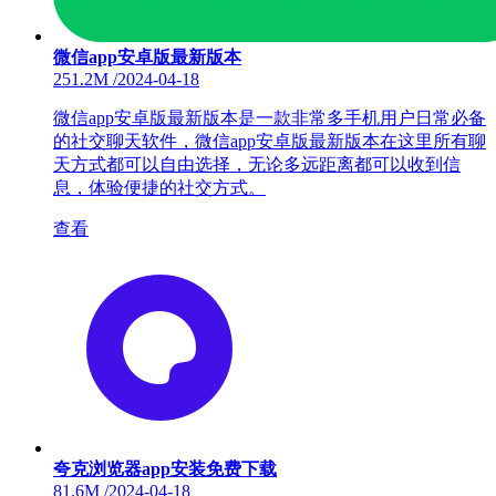
微信app安卓版最新版本
251.2M
/
2024-04-18
微信app安卓版最新版本是一款非常多手机用户日常必备
的社交聊天软件，微信app安卓版最新版本在这里所有聊
天方式都可以自由选择，无论多远距离都可以收到信
息，体验便捷的社交方式。
查看
夸克浏览器app安装免费下载
81.6M
/
2024-04-18