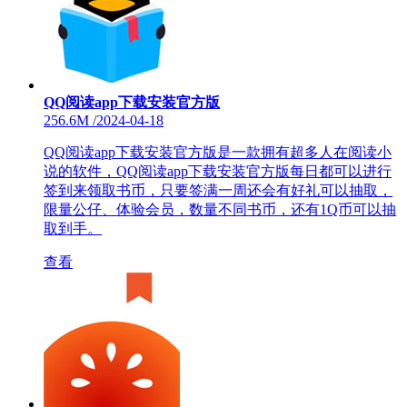
QQ阅读app下载安装官方版
256.6M
/
2024-04-18
QQ阅读app下载安装官方版是一款拥有超多人在阅读小
说的软件，QQ阅读app下载安装官方版每日都可以进行
签到来领取书币，只要签满一周还会有好礼可以抽取，
限量公仔、体验会员，数量不同书币，还有1Q币可以抽
取到手。
查看