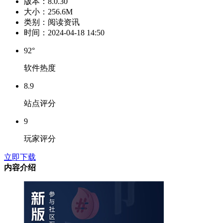
版本：
8.0.30
大小：
256.6M
类别：
阅读资讯
时间：
2024-04-18 14:50
92°
软件热度
8.9
站点评分
9
玩家评分
立即下载
内容介绍