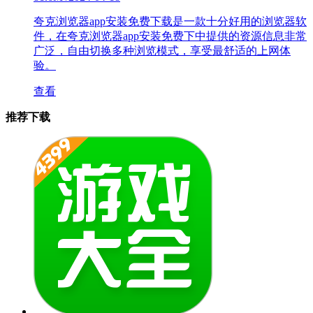
夸克浏览器app安装免费下载是一款十分好用的浏览器软
件，在夸克浏览器app安装免费下中提供的资源信息非常
广泛，自由切换多种浏览模式，享受最舒适的上网体
验。
查看
推荐下载