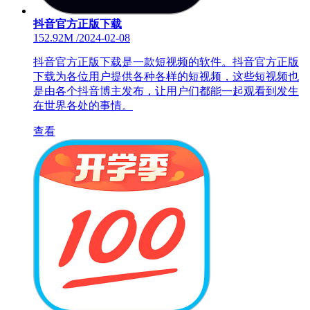
抖音官方正版下载
152.92M
/
2024-02-08
抖音官方正版下载是一款短视频的软件。抖音官方正版
下载为各位用户提供各种各样的短视频，这些短视频也
是由各个抖音博主发布，让用户们都能一起观看到发生
在世界各处的事情。
查看