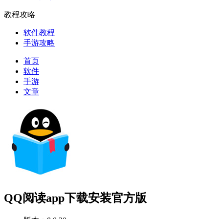
教程攻略
软件教程
手游攻略
首页
软件
手游
文章
QQ阅读app下载安装官方版