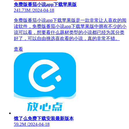
免费版番茄小说app下载苹果版
241.73M
/
2024-04-18
免费版番茄小说app下载苹果版是一款非常让人喜欢的阅
读软件，免费版番茄小说app下载苹果版中拥有不少的小
说可以看，想要看什么题材类型的小说都已经为其分类
好了，可以自由挑选喜欢看的小说，真的非常不错。
查看
饿了么免费下载安装最新版本
59.2M
/
2024-04-18