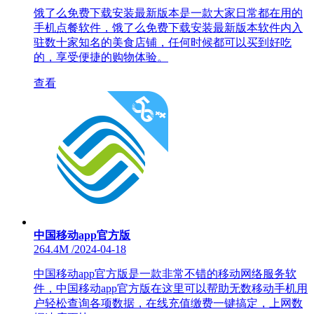
饿了么免费下载安装最新版本是一款大家日常都在用的
手机点餐软件，饿了么免费下载安装最新版本软件内入
驻数十家知名的美食店铺，任何时候都可以买到好吃
的，享受便捷的购物体验。
查看
中国移动app官方版
264.4M
/
2024-04-18
中国移动app官方版是一款非常不错的移动网络服务软
件，中国移动app官方版在这里可以帮助无数移动手机用
户轻松查询各项数据，在线充值缴费一键搞定，上网数