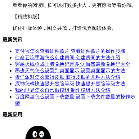
看看你的阅读时长可以打败多少人，更有惊喜等着你哦。
【精致排版】
优化排版体验，图文并茂，打造优秀阅读体验。
最新资讯
支付宝怎么查看证件照片 查看证件照片的操作步骤
使命召唤手游怎么创建房间 创建房间的方法介绍
穿越火线枪战王者兑换码是多少 游戏最新兑换码大全
墨迹天气怎么设置到桌面显示 设置桌面显示的方法
蛋仔派对怎么获得皮肤 获得皮肤的几种方法介绍
原神怎样快速提升冒险等级 快速提升冒险等级方法
我的世界怎么自己做模组 制作模组方法介绍
百度网盘怎么设置下载数量 设置下载文件数量的操作步
骤
最新应用