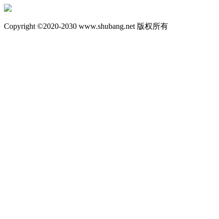
Copyright ©2020-2030 www.shubang.net 版权所有