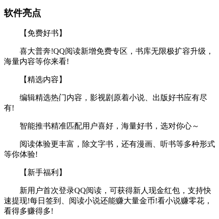
软件亮点
【免费好书】
喜大普奔!QQ阅读新增免费专区，书库无限极扩容升级，
海量内容等你来看!
【精选内容】
编辑精选热门内容，影视剧原着小说、出版好书应有尽
有!
智能推书精准匹配用户喜好，海量好书，选对你心～
阅读体验更丰富，除文字书，还有漫画、听书等多种形式
等你体验!
【新手福利】
新用户首次登录QQ阅读，可获得新人现金红包，支持快
速提现!每日签到、阅读小说还能赚大量金币!看小说赚零花，
看得多赚得多!