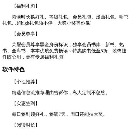
【福利礼包】
阅读时长换好礼、等级礼包、会员礼包、漫画礼包、听书
礼包…超high礼包领不停，大奖小奖等你赢!
【会员尊享】
荣耀会员尊享黑金身份标识，独享会员书库，新书、热
书、全库书，本本优质免费畅读～特惠购书低至5折，装饰挂
件随心用，更有专属福利礼包!
软件特色
【个性推荐】
精选信息流推荐理由告诉你，私人定制不忽悠。
【实惠签到】
每日签到领好礼，签满7天，周日还能抽大奖。
【阅读时长】