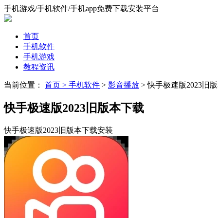
手机游戏/手机软件/手机app免费下载安装平台
首页
手机软件
手机游戏
教程资讯
当前位置：
首页 >
手机软件
>
影音播放
> 快手极速版2023旧
快手极速版2023旧版本下载
快手极速版2023旧版本下载安装