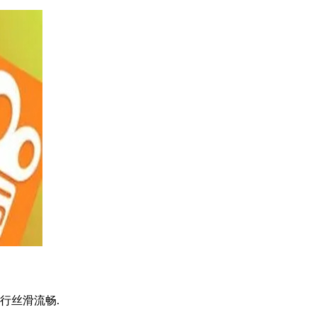
行丝滑流畅.