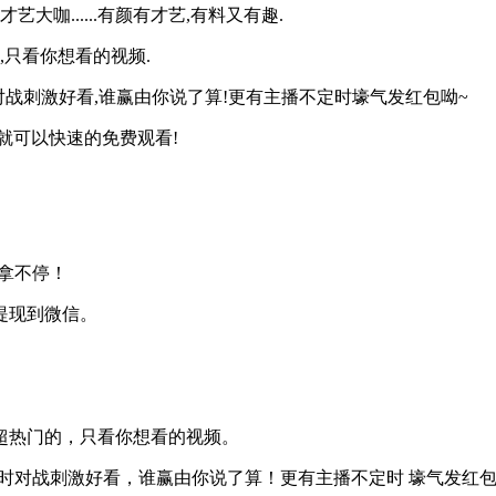
咖......有颜有才艺,有料又有趣.
,只看你想看的视频.
对战刺激好看,谁赢由你说了算!更有主播不定时壕气发红包呦~
就可以快速的免费观看!
拿不停！
提现到微信。
热门的，只看你想看的视频。
对战刺激好看，谁赢由你说了算！更有主播不定时 壕气发红包